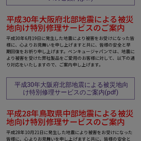
平成30年大阪府北部地震による被災
地向け特別修理サービスのご案内
平成30年6月19日に発生した地震により被害をお受けになった皆
様に、心よりお見舞いを申し上げますと共に、皆様の安全と早
期回復をお祈り申し上げます。ベンキュージャパンでは、地震に
より被害を受けた弊社製品をご愛用のお客様に対して、以下の通
り対応をいたしますので、ご案内申し上げます。
平成30年大阪府北部地震による被災地向
け特別修理サービスのご案内(pdf)
平成28年鳥取県中部地震による被災
地向け特別修理サービスのご案内
平成28年10月21日に発生した地震により被害をお受けになった
皆様に、心よりお見舞いを申し上げますと共に、皆様の安全と