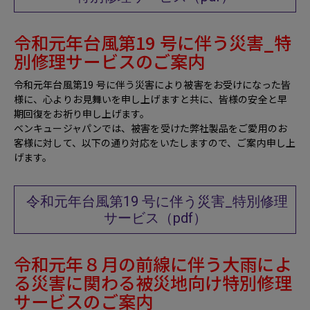
令和元年台風第19 号に伴う災害_特
別修理サービスのご案内
令和元年台風第19 号に伴う災害により被害をお受けになった皆
様に、心よりお見舞いを申し上げますと共に、皆様の安全と早
期回復をお祈り申し上げます。
ベンキュージャパンでは、被害を受けた弊社製品をご愛用のお
客様に対して、以下の通り対応をいたしますので、ご案内申し上
げます。
令和元年台風第19 号に伴う災害_特別修理
サービス（pdf）
令和元年８月の前線に伴う大雨によ
る災害に関わる被災地向け特別修理
サービスのご案内