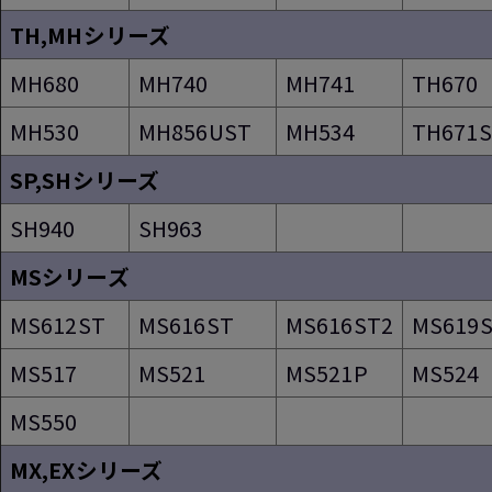
TH,MHシリーズ
MH680
MH740
MH741
TH670
MH530
MH856UST
MH534
TH671
SP,SHシリーズ
SH940
SH963
MSシリーズ
MS612ST
MS616ST
MS616ST2
MS619
MS517
MS521
MS521P
MS524
MS550
MX,EXシリーズ