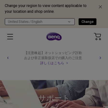
Change your region to view content applicable to
your location and shop online.
United States / English
Change
【注意喚起】ネットショッピング詐欺
および非正規取扱店での購入のご注意
詳しくはこちら
サポート