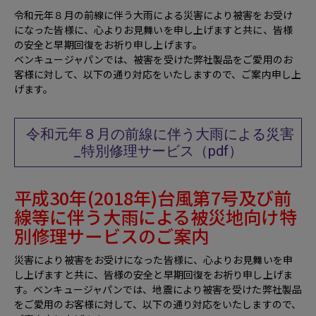
令和元年８月の前線に伴う大雨による災害により被害をお受け
になった皆様に、心よりお見舞いを申し上げますと共に、皆様
の安全と早期回復をお祈り申し上げます。
ベンキュージャパンでは、被害を受けた弊社製品をご愛用のお
客様に対して、以下の通り対応をいたしますので、ご案内申し上
げます。
令和元年８月の前線に伴う大雨による災害
_特別修理サービス（pdf）
平成30年(2018年)台風第7号及び前
線等に伴う大雨による被災地向け特
別修理サービスのご案内
災害により被害をお受けになった皆様に、心よりお見舞いを申
し上げますと共に、皆様の安全と早期回復をお祈り申し上げま
す。ベンキュージャパンでは、地震により被害を受けた弊社製品
をご愛用のお客様に対して、以下の通り対応をいたしますので、