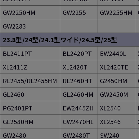
GW2250HM
GW2255
GW2255HM
GW2283
23.8型/24型/24.1型ワイド/24.5型/25型
BL2411PT
BL2420PT
EW2440L
XL2411Z
XL2420T
XL2420TE
RL2455/RL2455HM
RL2460HT
G2450HM
GL2460
GL2460HM
GW2450M
PG2401PT
EW2445ZH
XL2540
GL2580HM
GW2470HL
XL2546
GW2480
GW2480T
SW240