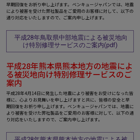
早期回復をお祈り申し上げます。ベンキュージャパンでは、地震
により被害を受けた弊社製品をご愛用のお客様に対して、以下の
通り対応をいたしますので、ご案内申し上げます。
平成28年鳥取県中部地震による被災地向
け特別修理サービスのご案内(pdf)
平成28年熊本県熊本地方の地震によ
る被災地向け特別修理サービスのご
案内
平成28年4月14日に発生した地震により被害をお受けになった皆
様に、心よりお見舞いを申し上げますと共に、皆様の安全と早
期回復をお祈り申し上げます。ベンキュージャパンでは、地震に
より被害を受けた弊社製品をご愛用のお客様に対して、以下の通
り対応をいたしますので、ご案内申し上げます。
平成28年熊本県熊本地方の地震による被