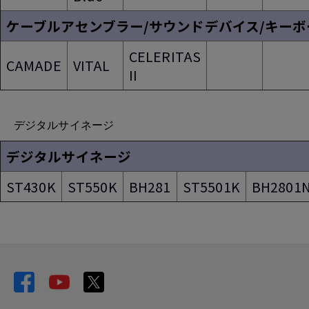
ケーブルアセンブラー/サウンドデバイス/キーボ
CELERITAS
CAMADE
VITAL
II
デジタルサイネージ
デジタルサイネージ
ST430K
ST550K
BH281
ST5501K
BH2801