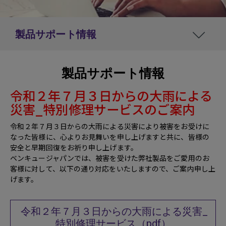
製品サポート情報
製品サポート情報
令和２年７月３日からの大雨による
災害_特別修理サービスのご案内
令和２年７月３日からの大雨による災害により被害をお受けに
なった皆様に、心よりお見舞いを申し上げますと共に、皆様の
安全と早期回復をお祈り申し上げます。
ベンキュージャパンでは、被害を受けた弊社製品をご愛用のお
客様に対して、以下の通り対応をいたしますので、ご案内申し上
げます。
令和２年７月３日からの大雨による災害_
特別修理サービス（pdf）