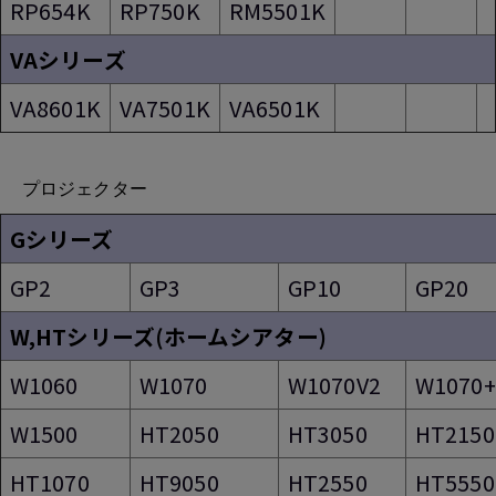
RP654K
RP750K
RM5501K
VAシリーズ
VA8601K
VA7501K
VA6501K
プロジェクター
Gシリーズ
GP2
GP3
GP10
GP20
W,HTシリーズ(ホームシアター)
W1060
W1070
W1070V2
W1070+
W1500
HT2050
HT3050
HT2150
HT1070
HT9050
HT2550
HT5550