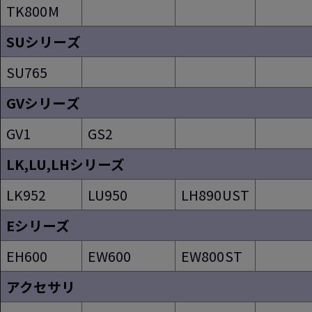
TK800M
SUシリーズ
SU765
GVシリーズ
GV1
GS2
LK,LU,LHシリーズ
LK952
LU950
LH890UST
Eシリーズ
EH600
EW600
EW800ST
アクセサリ