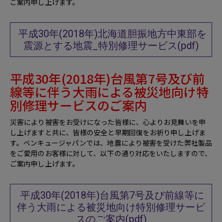
ご案内申し上げます。
平成30年(2018年)北海道胆振地方中東部を
震源とする地震_特別修理サービス(pdf)
平成30年(2018年)台風第7号及び前
線等に伴う大雨による被災地向け特
別修理サービスのご案内
災害により被害をお受けになった皆様に、心よりお見舞いを申
し上げますと共に、皆様の安全と早期回復をお祈り申し上げま
す。ベンキュージャパンでは、地震により被害を受けた弊社製品
をご愛用のお客様に対して、以下の通り対応をいたしますので、
ご案内申し上げます。
平成30年(2018年)台風第7号及び前線等に
伴う大雨による被災地向け特別修理サービ
スのご案内(pdf)