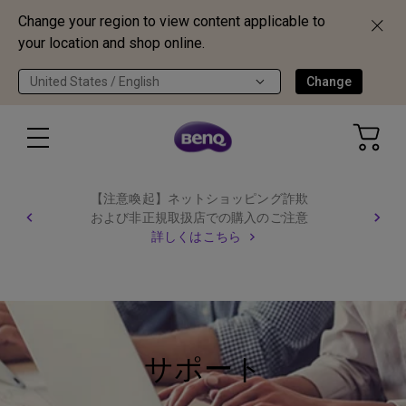
Change your region to view content applicable to
your location and shop online.
United States / English
Change
【注意喚起】ネットショッピング詐欺
および非正規取扱店での購入のご注意
詳しくはこちら
サポート