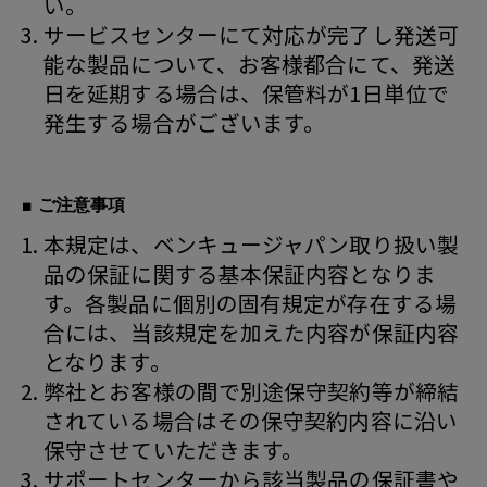
い。
サービスセンターにて対応が完了し発送可
能な製品について、お客様都合にて、発送
日を延期する場合は、保管料が1日単位で
発生する場合がございます。
■ ご注意事項
本規定は、ベンキュージャパン取り扱い製
品の保証に関する基本保証内容となりま
す。各製品に個別の固有規定が存在する場
合には、当該規定を加えた内容が保証内容
となります。
弊社とお客様の間で別途保守契約等が締結
されている場合はその保守契約内容に沿い
保守させていただきます。
サポートセンターから該当製品の保証書や