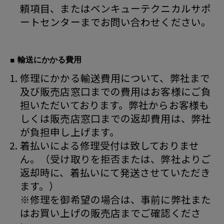
頼項目、またはベンキューテクニカルサポ
ートセンターまでお問い合わせください。
■ 輸送にかかる費用
修理にかかる輸送費用について、弊社まで
及び販売店窓口までの費用はお客様にご負
担いただいております。弊社からお客様も
しくは販売店窓口までの返却費用は、弊社
が負担申し上げます。
着払いによる修理受付は致しておりませ
ん。（受け取りを拒否または、弊社よりご
返却時に、着払いにて発送させていただき
ます。）
※修理を御希望の場合は、事前に弊社また
はお買い上げの販売店までご確認くださ