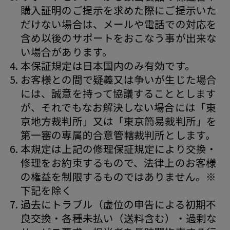
購入証明のご提示を求めた際にご提示いた
だけない場合は、メールや電話での対応を
含め以後のサポートをおこなう事が出来な
い場合があります。
本保証規定は日本国内のみ有効です。
お客様との間で疑義又は争いが生じた場合
には、誠意を持って協議することとします
が、それでもなお解決しない場合には「東
京地方裁判所」又は「東京簡易裁判所」を
第一審の専属的合意管轄裁判所とします。
本規定は上記の修理保証規定により交換・
修理をお約束するもので、法律上のお客様
の権益を制限するものではありません。※
下記を除く
過去にトラブル（虚位の申告による初期不
良交換・各種未払い（送料含む）・過剰な