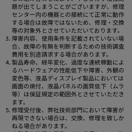
題が出てしまうことがございますが、修理
センター内の機器との接続にて正常に動作
する場合は故障ではないため、修理・交換
等の対象外とさせていただいております。
障害内容、使用条件を記載されていない場
合、故障の有無を判断するための技術調査
費用を別途請求する場合があります。
製品寿命、経年変化、過度な連続稼動によ
るハードウェアの性能低下や障害、外観の
変色等、液晶ディスプレイ製品においては
画面の焼付、液晶パネルの画質低下（ムラ
等）は保証規定の範囲外とさせていただき
ます。
修理受付後、弊社技術部門において障害が
再現できない場合は、交換、修理を致しか
ねる場合があります。