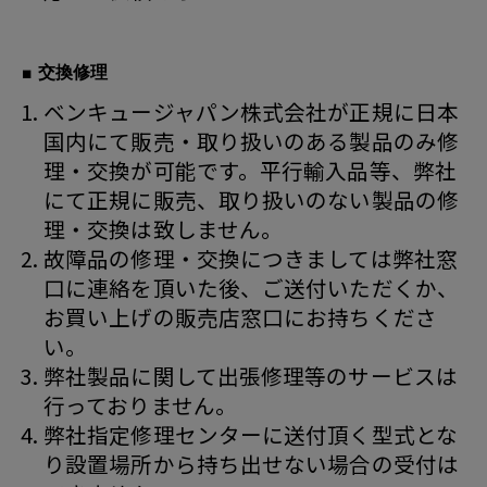
■ 交換修理
ベンキュージャパン株式会社が正規に日本
国内にて販売・取り扱いのある製品のみ修
理・交換が可能です。平行輸入品等、弊社
にて正規に販売、取り扱いのない製品の修
理・交換は致しません。
故障品の修理・交換につきましては弊社窓
口に連絡を頂いた後、ご送付いただくか、
お買い上げの販売店窓口にお持ちくださ
い。
弊社製品に関して出張修理等のサービスは
行っておりません。
弊社指定修理センターに送付頂く型式とな
り設置場所から持ち出せない場合の受付は