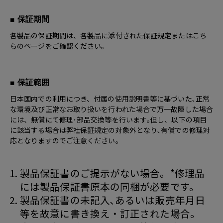
■ 保証期間
各製品の保証期間は、各製品に添付された保証規定またはこち
らのページをご確認ください。
■ 保証範囲
日本国内での利用につき、付属の使用説明書等に基づいた､正常
な環境及び正常なお取り扱いを行われた場合で万一故障した場合
には、無償にて修理･部品交換等を行います｡但し、以下の項目
に該当する場合は弊社保証規定の対象外となり､有償での修理対
応となりますのでご注意ください｡
製品保証書のご提示がない場合。*修理品
には製品保証書原本の同梱が必要です。
製品保証書の未記入､あるいは販売年月日
等を故意に書き換え・訂正された場合｡