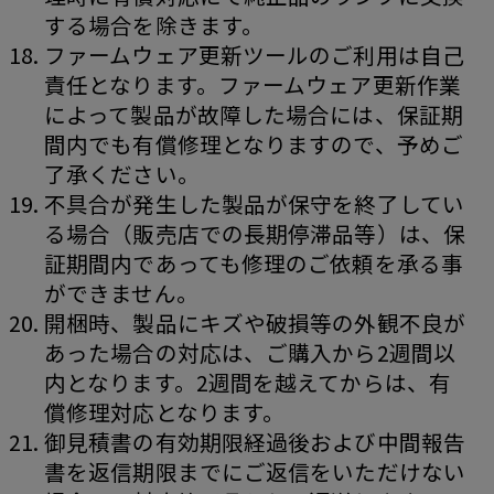
する場合を除きます。
ファームウェア更新ツールのご利用は自己
責任となります。ファームウェア更新作業
によって製品が故障した場合には、保証期
間内でも有償修理となりますので、予めご
了承ください。
不具合が発生した製品が保守を終了してい
る場合（販売店での長期停滞品等）は、保
証期間内であっても修理のご依頼を承る事
ができません。
開梱時、製品にキズや破損等の外観不良が
あった場合の対応は、ご購入から2週間以
内となります。2週間を越えてからは、有
償修理対応となります。
御見積書の有効期限経過後および中間報告
書を返信期限までにご返信をいただけない