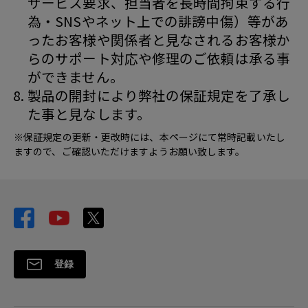
サービス要求、担当者を長時間拘束する行
為・SNSやネット上での誹謗中傷）等があ
ったお客様や関係者と見なされるお客様か
らのサポート対応や修理のご依頼は承る事
ができません。
製品の開封により弊社の保証規定を了承し
た事と見なします。
※保証規定の更新・更改時には、本ページにて常時記載いたし
ますので、ご確認いただけますようお願い致します。
登録