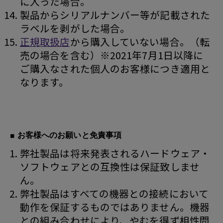
に入った場合。
製品からシリアルナンバー等が記載された
ラベルを剥がした場合。
正規取扱店
から購入していない場合。（転
売の場合を含む）※2021年7月1日以降に
ご購入なされた個人のお客様につき適用と
なります。
■ お客様へのお願いと免責事項
弊社製品は将来発表されるハードウェア・
ソフトウェアとの互換性は保証致しませ
ん。
弊社製品はすべての機器との接続において
動作を保証するものではありません。機器
との組み合わせにより、やむを得ず相性問