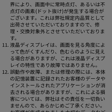
界により、画面中に常時点灯、あるいは不
点灯の画素(ドット抜け)が発生する場合が
ございます。これは弊社規定内品質として
出荷させていただいておりますので、修
理・交換対象外とさせていただいておりま
す。
液晶ディスプレイは、画面を見る角度によ
って色がくすんだり、色むらのように見え
る場合がありますが、これは液晶ディスプ
レイの特性であり故障ではありません。
誤動作や故障、または修理の際には、本体
の記憶装置に記録されたお客様のデータや
インストールされたアプリケーションが消
去される場合がありますが、これによる損
害については、弊社はその責任を一切負い
ませんので、あらかじめご了承ください。