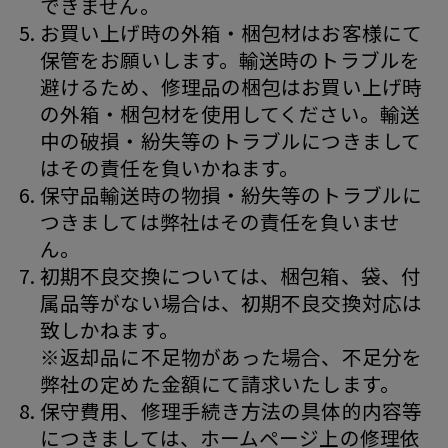
できません。
お買い上げ時の外箱・梱包材はお客様にて
保管をお願いします。輸送時のトラブルを
避けるため、修理品の梱包はお買い上げ時
の外箱・梱包材を使用してください。輸送
中の破損・紛失等のトラブルにつきまして
はその責任を負いかねます。
保守品輸送時の物損・紛失等のトラブルに
つきましては弊社はその責任を負いませ
ん。
初期不良交換については、梱包箱、袋、付
属品等がない場合は、初期不良交換対応は
致しかねます。
※返却品に不足物があった場合、不足分を
弊社の定めた金額にて請求いたします。
保守費用、修理手続き方法の具体的内容等
につきましては、ホームページ上の修理依