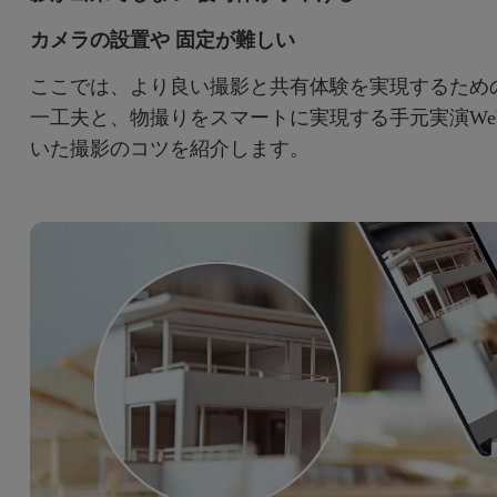
カメラの設置や 固定が難しい
ここでは、より良い撮影と共有体験を実現するための
一工夫と、物撮りをスマートに実現する手元実演Webカメ
いた撮影のコツを紹介します。