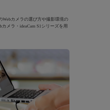
Webカメラの選び方や撮影環境の
ラ・ideaCam S1シリーズを用