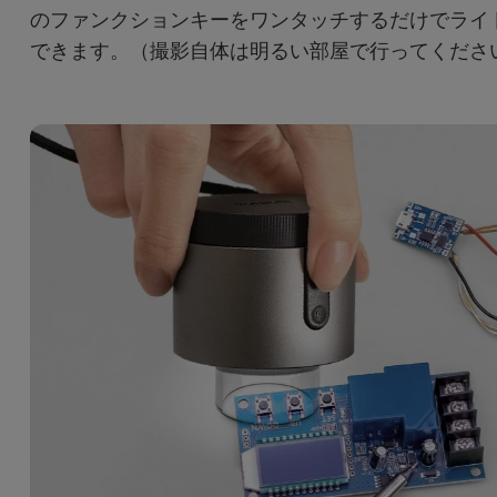
のファンクションキーをワンタッチするだけでライ
できます。（撮影自体は明るい部屋で行ってくださ