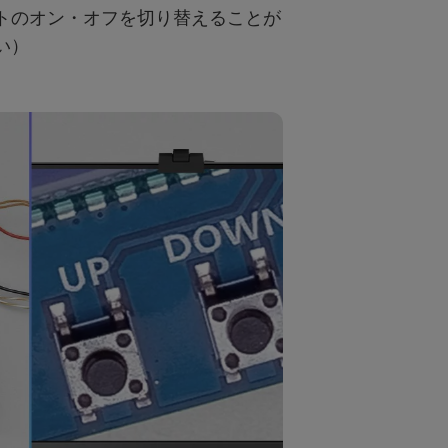
トのオン・オフを切り替えることが
い）