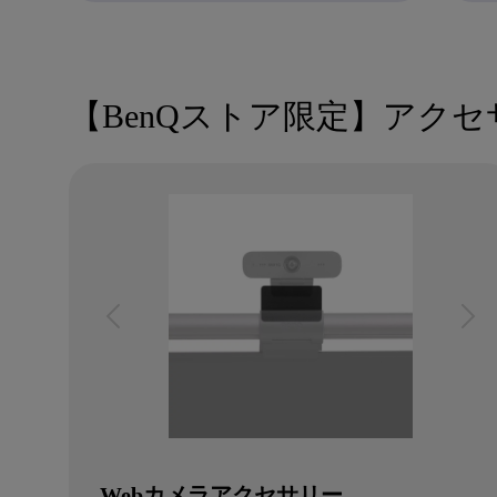
【BenQストア限定】アクセ
Webカメラアクセサリー