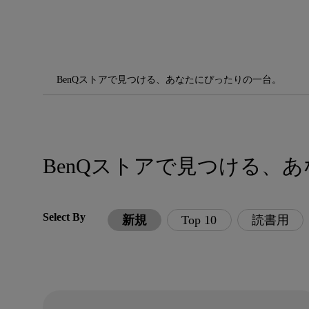
BenQストアで見つける、あなたにぴったりの一台。
BenQストアで見つける、
Select By
新規
Top 10
読書用