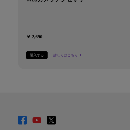
￥ 2,690
購入する
詳しくはこちら