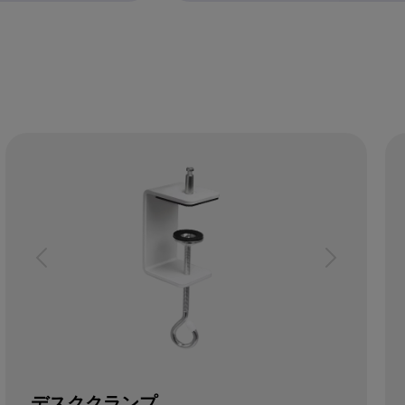
デスククランプ