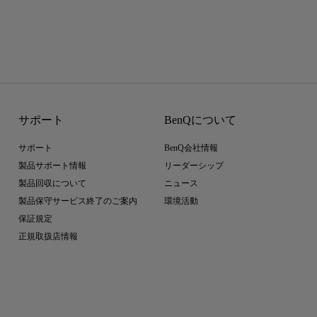
サポート
BenQについて
サポート
BenQ会社情報
製品サポート情報
リーダーシップ
製品回収について
ニュース
製品保守サービス終了のご案内
環境活動
保証規定
正規取扱店情報