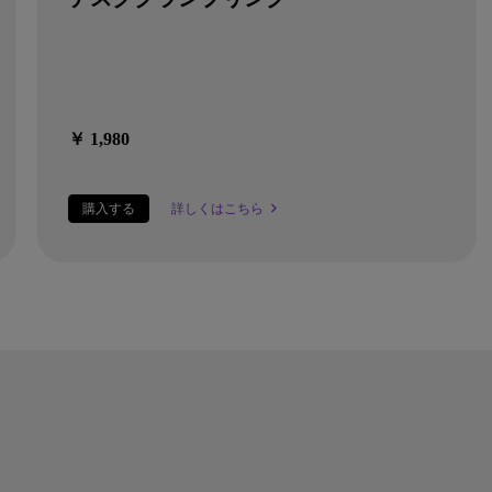
￥ 1,980
購入する
詳しくはこちら