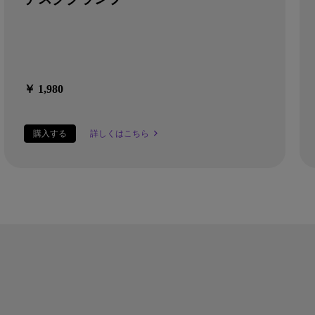
￥ 1,980
購入する
詳しくはこちら