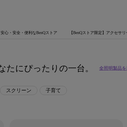
安心・安全・便利なBenQストア
【BenQストア限定】アクセサリ
あなたにぴったりの一台。
全照明製品を
スクリーン
子育て