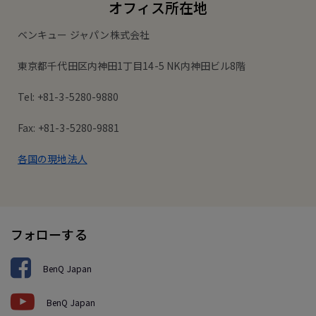
オフィス所在地
ベンキュー ジャパン株式会社
東京都千代田区内神田1丁目14-5 NK内神田ビル8階
Tel: +81-3-5280-9880
Fax: +81-3-5280-9881
各国の現地法人
フォローする
BenQ Japan
BenQ Japan