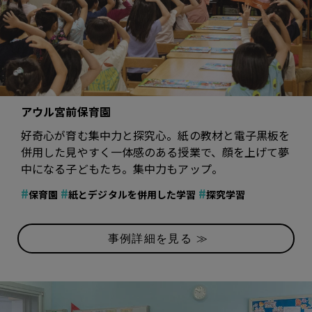
アウル宮前保育園
好奇心が育む集中力と探究心。紙の教材と電子黒板を
併用した見やすく一体感のある授業で、顔を上げて夢
中になる子どもたち。集中力もアップ。
#
#
#
保育園
紙とデジタルを併用した学習
探究学習
事例詳細を見る ≫