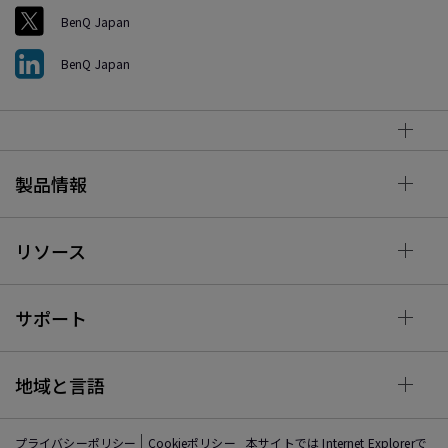
BenQ Japan
BenQ Japan
製品情報
リソース
サポート
地域と言語
プライバシーポリシー
Cookieポリシー
本サイトでは Internet Explorerで