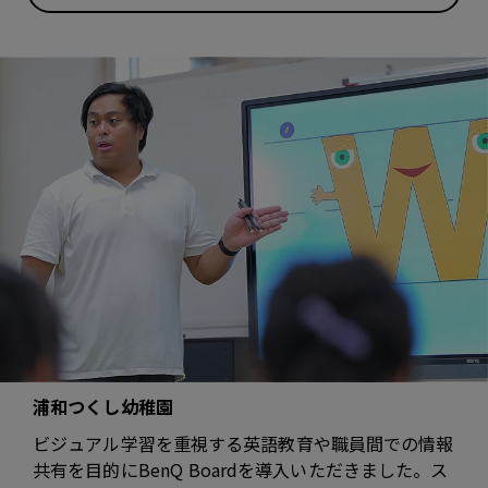
浦和つくし幼稚園
ビジュアル学習を重視する英語教育や職員間での情報
共有を目的にBenQ Boardを導入いただきました。ス