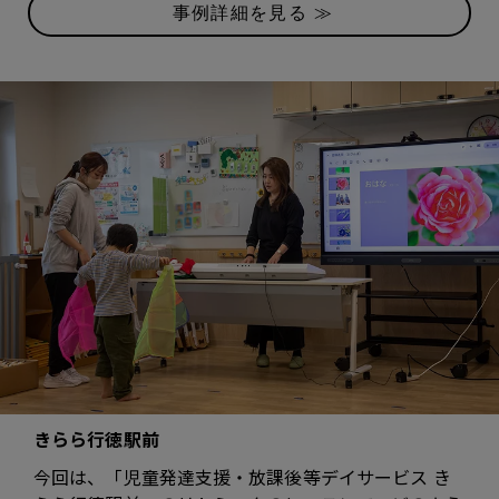
事例詳細を見る ≫
きらら行徳駅前
今回は、「児童発達支援・放課後等デイサービス き