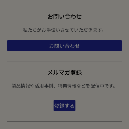
お問い合わせ
私たちがお手伝いさせていただきます。
お問い合わせ
メルマガ登録
製品情報や活用事例、特典情報などを配信中です。
登録する