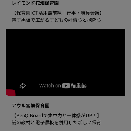
レイモンド花畑保育園
【保育園ICT活用最前線｜行事・職員会議】
電子黒板で広がる子どもの好奇心と探究心
アウル宮前保育園
【BenQ Boardで集中力と一体感がUP！】
紙の教材と電子黒板を併用した新しい保育