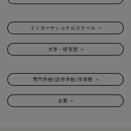
インターナショナルスクール ＞
大学・研究室 ＞
専門学校/語学学校/学習塾 ＞
企業 ＞