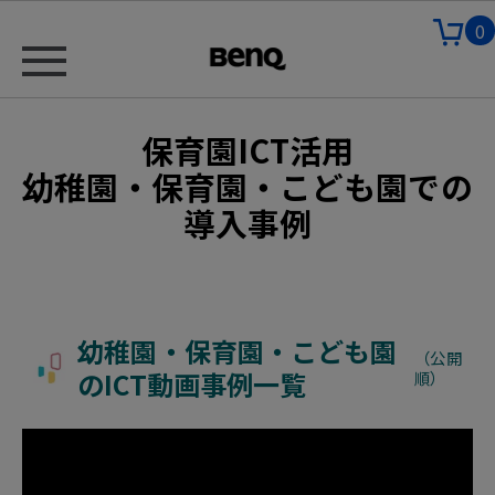
0
保育園ICT活用
幼稚園・保育園・こども園での
導入事例
幼稚園・保育園・こども園
（公開
のICT動画事例一覧
順）