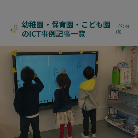
幼稚園・保育園・こども園
（公開
のICT事例記事一覧
順）