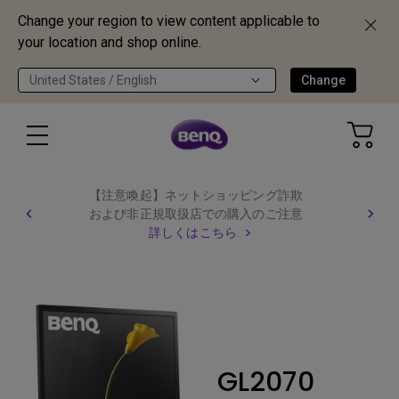
Change your region to view content applicable to
your location and shop online.
United States / English
Change
【注意喚起】ネットショッピング詐欺
および非正規取扱店での購入のご注意
詳しくはこちら
GL2070