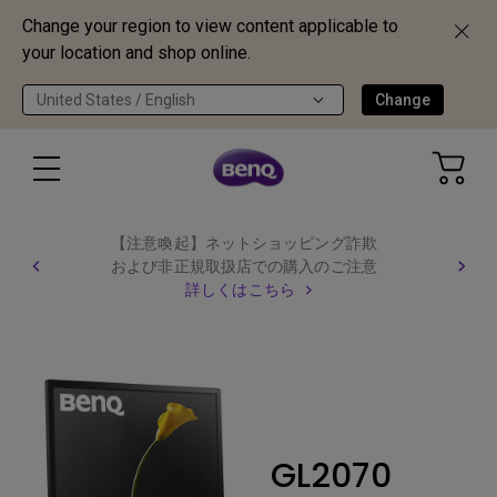
Change your region to view content applicable to
your location and shop online.
United States / English
Change
【注意喚起】ネットショッピング詐欺
および非正規取扱店での購入のご注意
詳しくはこちら
GL2070