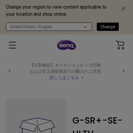
Change your region to view content applicable to
your location and shop online.
United States / English
Change
【注意喚起】ネットショッピング詐欺
および非正規取扱店での購入のご注意
詳しくはこちら
G-SR+-SE-