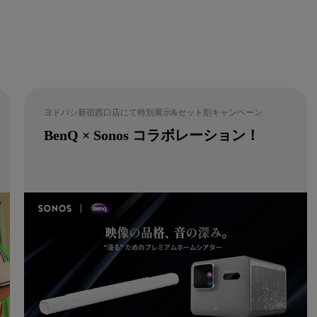
ヨドバシ新宿西口店にて特別展示&セット割キャンペーン
BenQ × Sonos コラボレーション！