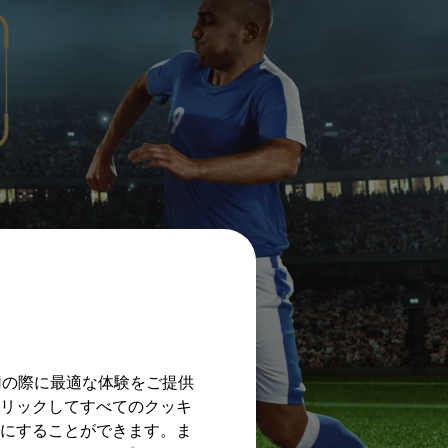
用の際に最適な体験をご提供
クリックしてすべてのクッキ
効にすることができます。ま