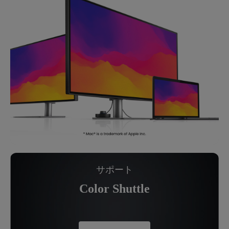
サポート
Color Shuttle