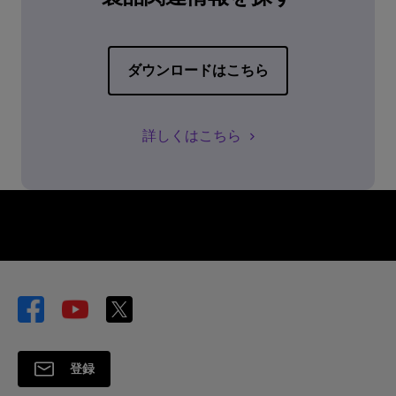
ダウンロードはこちら
詳しくはこちら
登録