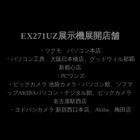
EX271UZ展示機展開店舗
・ツクモ　パソコン本店

・パソコン工房　大阪日本橋店、グッドウィル那覇
新都心店

・PCワンズ

・ビックカメラ 池袋カメラ・パソコン館、ソフマ
ップAKIBAパソコン・デジタル館、ビックカメラ 
名古屋駅西店

・ヨドバシカメラ 新宿西口本店、Akiba、梅田店
