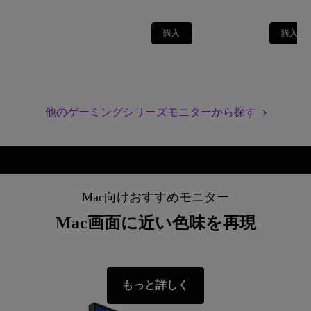
購入
購入
他のゲーミングシリーズモニターから探す
Mac向けおすすめモニター
Mac画面に近い色味を再現
もっと詳しく