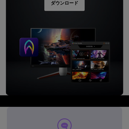
ダウンロード