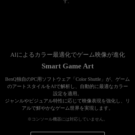
す。
AIによるカラー最適化でゲーム映像が進化
Smart Game Art
BenQ独自のPC用ソフトウェア「Color Shuttle」が、ゲーム
のアートスタイルをAIで解析し、自動的に最適なカラー
設定を適用。

ジャンルやビジュアル特性に応じて映像表現を強化し、リ
アルで鮮やかなゲーム世界を実現します。
※コンソール機器には対応していません。