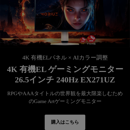
4K 有機ELパネル × AIカラー調整
4K 有機EL ゲーミングモニター
26.5インチ 240Hz
EX271UZ
RPGやAAAタイトルの世界観を最大限楽しむため
のGame Artゲーミングモニター
購入はこちら