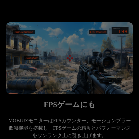
FPSゲームにも
MOBIUZモニターはFPSカウンター、モーションブラー
低減機能を搭載し、FPSゲームの精度とパフォーマンス
をワンランク上に引き上げます。