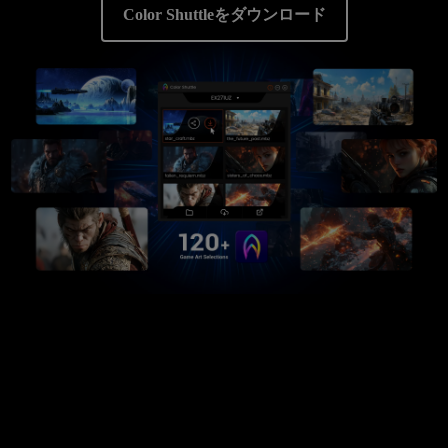
Color Shuttleをダウンロード
.