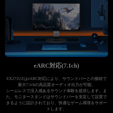
eARC対応(7.1ch)
EX271UZはeARC対応により、サウンドバーとの接続で
最大7.1chの高品質オーディオ出力が可能。

シームレスで没入感あるサウンド体験を提供します。ま
た、モニタースタンドはサウンドバーを安定して設置で
きるように設計されており、快適なゲーム環境をサポー
トします。