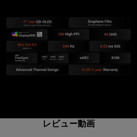
.
レビュー動画