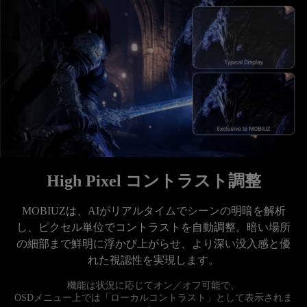
High Pixel コントラスト調整
MOBIUZは、AIがリアルタイムでシーンの明暗を解析
し、ピクセル単位でコントラストを自動調整。暗い場所
の細部まで鮮明に浮かび上がらせ、より深い没入感と優
機能は状況に応じてオン／オフ可能で、

OSDメニュー上では「ローカルコントラスト」として表示されま