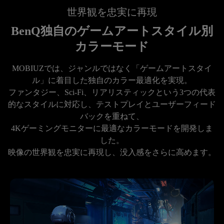
世界観を忠実に再現
BenQ独自のゲームアートスタイル別
カラーモード
MOBIUZでは、ジャンルではなく「ゲームアートスタイ
ル」に着目した独自のカラー最適化を実現。

ファンタジー、Sci-Fi、リアリスティックという3つの代表
的なスタイルに対応し、テストプレイとユーザーフィード
バックを重ねて、

4Kゲーミングモニターに最適なカラーモードを開発しま
した。

映像の世界観を忠実に再現し、没入感をさらに高めます。