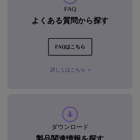
FAQ
よくある質問から探す
FAQはこちら
詳しくはこちら
ダウンロード
製品関連情報を探す