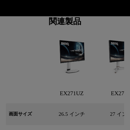
関連製品
EX271UZ
EX271
26.5 インチ
27 イン
画面サイズ