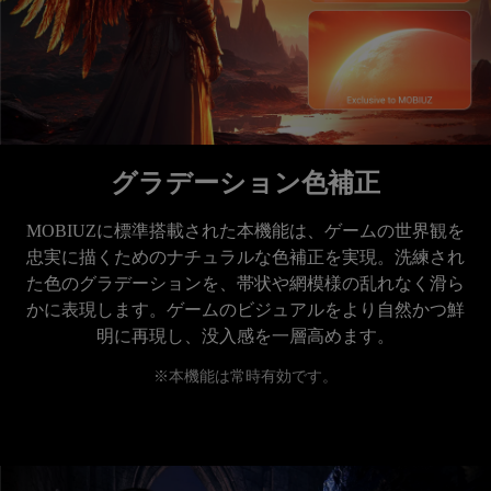
グラデーション色補正
MOBIUZに標準搭載された本機能は、ゲームの世界観を
忠実に描くためのナチュラルな色補正を実現。洗練され
た色のグラデーションを、帯状や網模様の乱れなく滑ら
かに表現します。ゲームのビジュアルをより自然かつ鮮
※本機能は常時有効です。