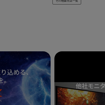
その他販売店一覧