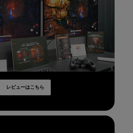
レビューはこちら