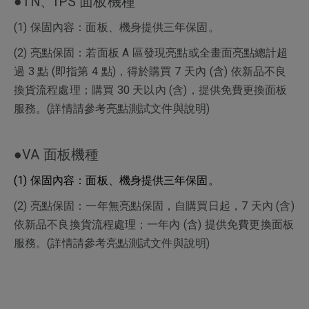
●TN、IPS 面板機種
(1) 保固內容：面板、機身提供三年保固。
(2) 亮點保固：若面板 A 區發現亮點或全畫面亮點總計超
過 3 點 (即指第 4 點)，得於購買 7 天內 (含) 依新品不良
換貨流程處理；購買 30 天以內 (含)，提供免費更換面板
服務。(詳情請參考亮點測試文件與說明)
●VA 面板機種
(1) 保固內容：面板、機身提供三年保固。
(2) 亮點保固：一年無亮點保固，自購買日起，7 天內 (含)
依新品不良換貨流程處理；一年內 (含) 提供免費更換面板
服務。(詳情請參考亮點測試文件與說明)