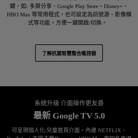
鍵，如: 多屏分享、Google Play Store、Disney+、
HBO Max 等常用程式，也可設定為訊號源、影像模
式等功能，方便一鍵開啟/切換。  
了解抗菌智慧整合遙控器
系統升級​ 介面操作更友善
最新 Google TV 5.0
可呈現個人化/兒童首頁介面，內建 NETFLIX、