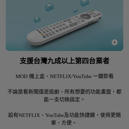
支援台灣九成以上第四台業者
MOD 機上盒、NETFLIX/YouTube 一鍵即看

不論是看新聞還是追劇，所有想要的功能畫面，都
能一支切換搞定。

設有NETFLIX、YouTube及功能快捷鍵，使用更簡
單、方便。 