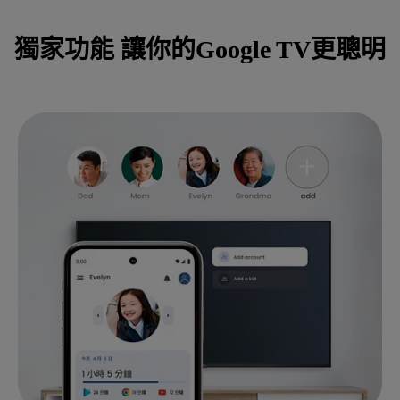
獨家功能 讓你的Google TV更聰明