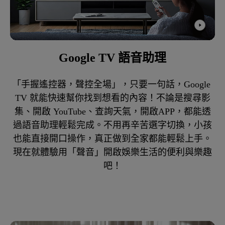
Google TV 語音助理
「手握遙控器，聲控全場」，只要一句話，Google 
TV 就能快速幫你找到想看的內容！不論是搜尋影
集、開啟 YouTube、查詢天氣，開啟APP，都能透
過語音助理輕鬆完成。不用再辛苦選字切換，小孩
也能直接開口操作，真正做到全家都能輕鬆上手。
現在就體驗用「聲音」開啟娛樂生活的便利與樂趣
吧！