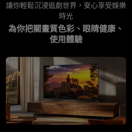
讓你輕鬆沉浸追劇世界，安心享受娛樂
時光
為你把關畫質色彩、眼睛健康、
使用體驗