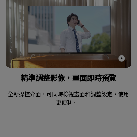
精準調整影像，畫面即時預覽
全新操控介面，可同時檢視畫面和調整設定，使用
更便利。  