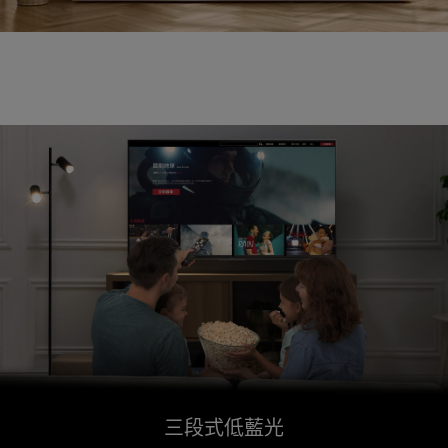
三段式低藍光