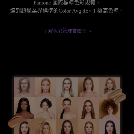
Pantone 國際標準色彩規範，

達到超過業界標準的Color Avg dE< 1 極高色準。
了解色彩管理實驗室