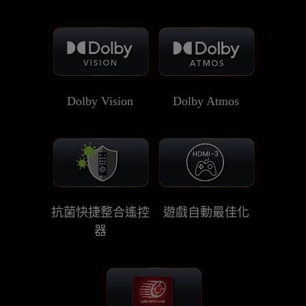
Dolby Vision
Dolby Atmos
抗菌快捷整合遙控
遊戲自動最佳化
器