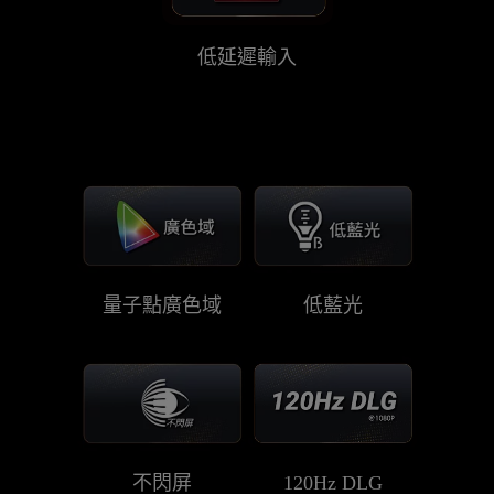
低延遲輸入
量子點廣色域
低藍光
不閃屏
120Hz DLG