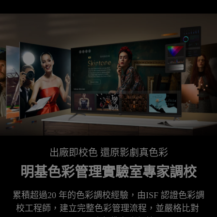
出廠即校色 還原影劇真色彩
明基色彩管理實驗室專家調校
累積超過20 年的色彩調校經驗，由ISF 認證色彩調
校工程師，建立完整色彩管理流程，並嚴格比對 