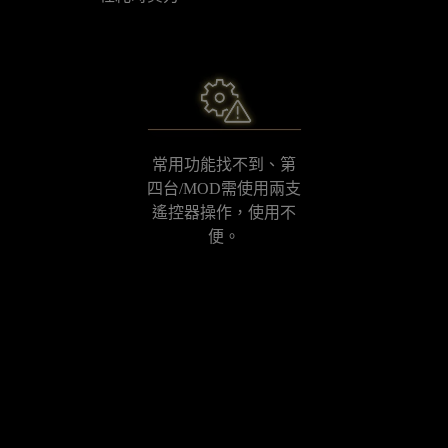
常用功能找不到、第
四台/MOD需使用兩支
遙控器操作，使用不
便。