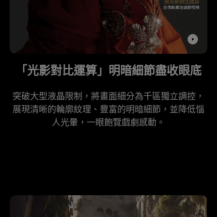
「光影對比運算」明暗細節盡收眼底​
突破大型液晶限制，將畫面細分為千區獨立調控，
展現清晰的輪廓紋理、豐富的明暗細節，並降低惱