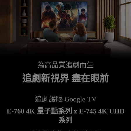
為高品質追劇而生
追劇新視界 盡在眼前
追劇護眼 Google TV
E-760 4K 量子點系列 x E-745 4K UHD
系列