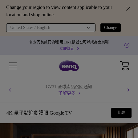
Change your region to view content applicable to your
location and shop online.
United States / English
Change
省去冗長註冊流程 用LINE帳號也可以成為會員囉
立即綁定
GV31 全球產品召回通知
了解更多
4K 量子點追劇護眼 Google TV
比較