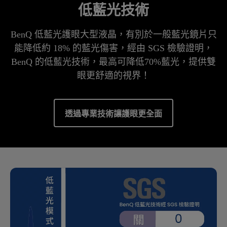
低藍光技術
BenQ 低藍光護眼大型液晶，有別於一般藍光鏡片只
能降低約 18% 的藍光傷害，經由 SGS 檢驗證明，
BenQ 的低藍光技術，最高可降低70%藍光，提供雙
眼更舒適的視界！
透過專業技術讓護眼更全面