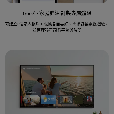
Google 家庭群組 訂製專屬體驗
可建立6個家人帳戶，根據各自喜好、需求訂製電視體驗，
並管理孩童觀看平台與時間