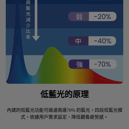
低藍光的原理
內建的低藍光功能可過濾高達70% 的藍光，四段低藍光模
式，依據用戶需求設定，降低觀看疲勞感。