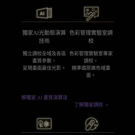
獨家AI光動態演算
色彩管理實驗室調
技術
校
獨立調校全域及各區
色彩管理實驗室專家
畫質參數，

調校，

呈現畫面最佳光影。
精準還原廣色域畫
面。
了解獨家 AI 畫質演算法
了解獨家調校