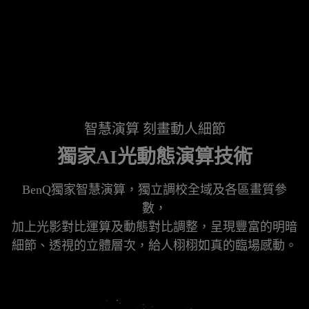
智慧演算 刻畫動人細節
獨家AI光動態演算技術
BenQ獨家智慧演算，獨立調校全域及各區畫質參
數，

加上光影對比運算及動態對比調整，呈現豐富的明暗