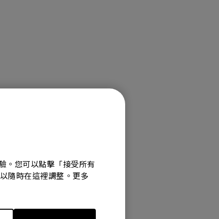
覽體驗。您可以點擊「接受所有
選項可以隨時在這裡調整。更多