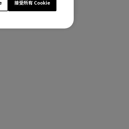
e
接受所有 Cookie