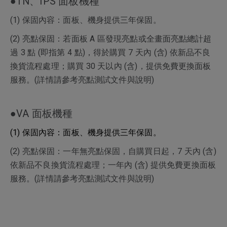
●TN、IPS 面板機種
(1) 保固內容：面板、機身提供三年保固。
(2) 亮點保固：若面板 A 區發現亮點或全畫面亮點總計超
過 3 點 (即指第 4 點)，得於購買 7 天內 (含) 依新品不良
換貨流程處理；購買 30 天以內 (含)，提供免費更換面板
服務。(詳情請參考亮點測試文件與說明)
●VA 面板機種
(1) 保固內容：面板、機身提供三年保固。
(2) 亮點保固：一年無亮點保固，自購買日起，7 天內 (含)
依新品不良換貨流程處理；一年內 (含) 提供免費更換面板
服務。(詳情請參考亮點測試文件與說明)