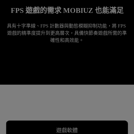
FPS 遊戲的需求 MOBIUZ 也能滿足
具有十字準線、FPS 計數器與動態模糊抑制功能，將 FPS 
遊戲的精準度提升到更高層次，具備快節奏遊戲所需的準
遊戲軟體