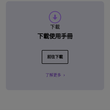
下載
下載使用手冊
前往下載
了解更多