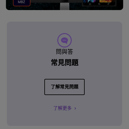
問與答
常見問題
了解常見問題
了解更多