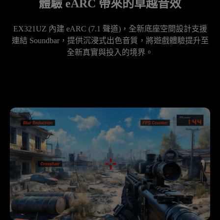
體驗 eARC 帶來的卓越音效
EX321UZ 內建 eARC (7.1 聲道)，全新底座空間設計支援
連結 Soundbar，提供沉浸式出色音質，將遊戲體驗提升至
全新真實與投入的境界。
