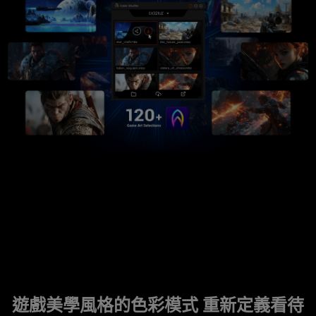
.
遊戲美學風格的色彩模式 重新定義看待