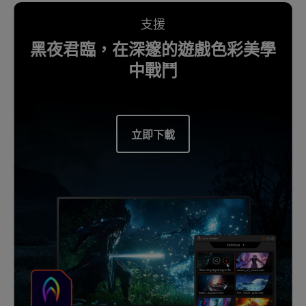
支援
黑夜君臨，在深邃的遊戲色彩美學
中戰鬥
立即下載