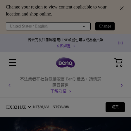
Change your region to view content applicable to your
location and shop online.
United States / English
Change
省去冗長註冊流程 用LINE帳號也可以成為會員囉
立即綁定
GV31 全球產品召回通知
了解更多
EX321UZ
NT$36,888
NT$38,888
購買