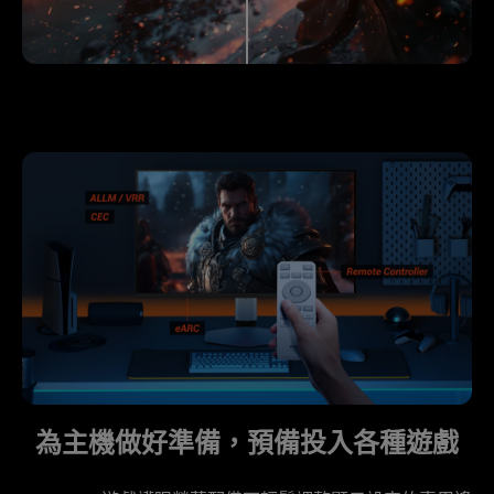
為主機做好準備，預備投入各種遊戲