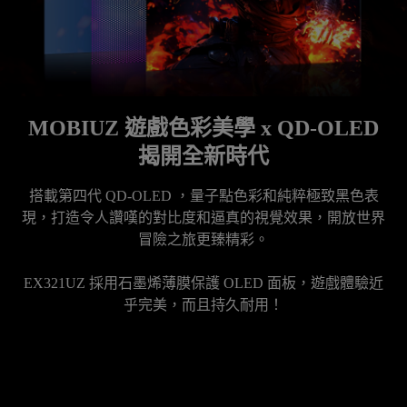
MOBIUZ 遊戲色彩美學 x QD-OLED
揭開全新時代
搭載第四代 QD-OLED ，量子點色彩和純粹極致黑色表
現，打造令人讚嘆的對比度和逼真的視覺效果，開放世界
冒險之旅更臻精彩。

EX321UZ 採用石墨烯薄膜保護 OLED 面板，遊戲體驗近
乎完美，而且持久耐用！