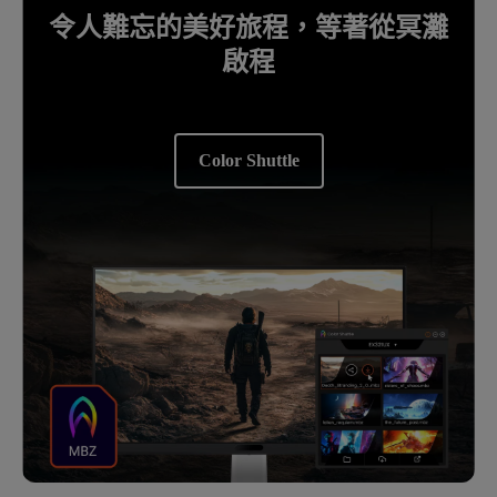
令人難忘的美好旅程，等著從冥灘
啟程
Color Shuttle