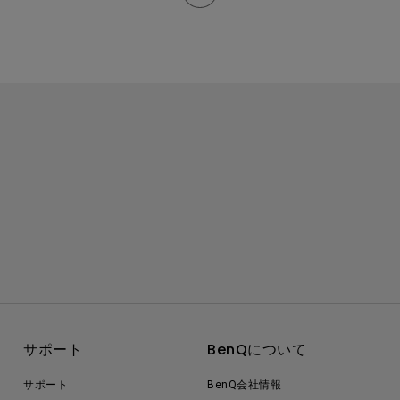
サポート
BenQについて
サポート
BenQ会社情報