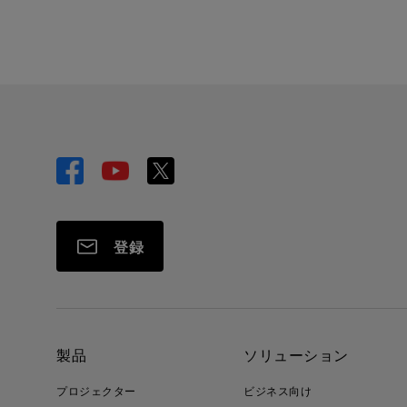
登録
製品
ソリューション
プロジェクター
ビジネス向け