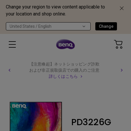
Change your region to view content applicable to
your location and shop online.
United States / English
Change
【注意喚起】ネットショッピング詐欺
および非正規取扱店での購入のご注意
詳しくはこちら
PD3226G