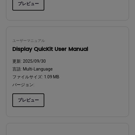
プレビュー
ユーザーマニュアル
Display QuicKit User Manual
更新:
2025/09/30
言語:
Multi-Language
ファイルサイズ:
1.09 MB
バージョン:
プレビュー