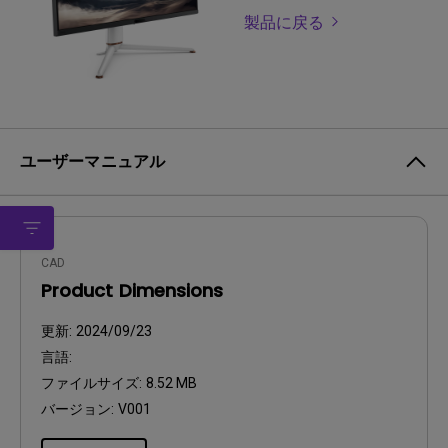
製品に戻る
ユーザーマニュアル
CAD
Product Dimensions
更新:
2024/09/23
言語:
ファイルサイズ:
8.52 MB
バージョン:
V001