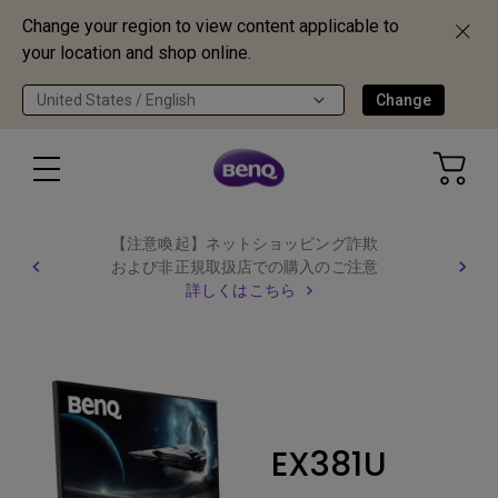
Change your region to view content applicable to
your location and shop online.
United States / English
Change
【注意喚起】ネットショッピング詐欺
および非正規取扱店での購入のご注意
詳しくはこちら
EX381U