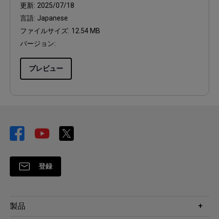
更新:
2025/07/18
言語:
Japanese
ファイルサイズ:
12.54 MB
バージョン:
プレビュー
登録
製品