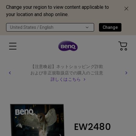
Change your region to view content applicable to
your location and shop online.
United States / English
Change
【注意喚起】ネットショッピング詐欺
および非正規取扱店での購入のご注意
詳しくはこちら
EW2480