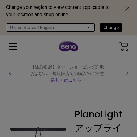
Change your region to view content applicable to
your location and shop online.
United States / English
Change
【注意喚起】ネットショッピング詐欺
および非正規取扱店での購入のご注意
詳しくはこちら
PianoLight
アップライ