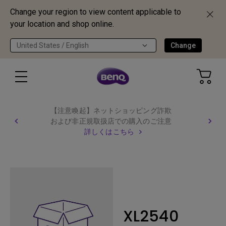
Change your region to view content applicable to
your location and shop online.
United States / English
Change
【注意喚起】ネットショッピング詐欺
および非正規取扱店での購入のご注意
詳しくはこちら
XL2540