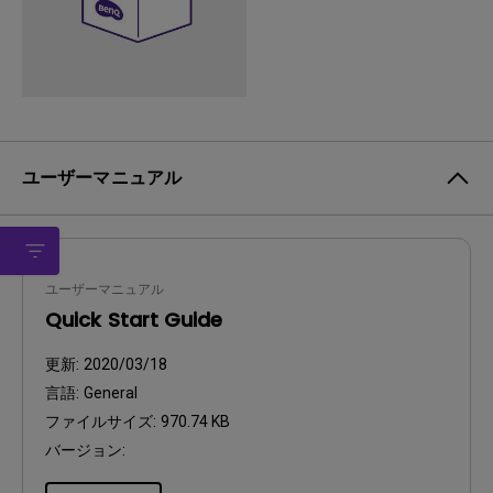
ユーザーマニュアル
ユーザーマニュアル
Quick Start Guide
更新:
2020/03/18
言語:
General
ファイルサイズ:
970.74 KB
バージョン: