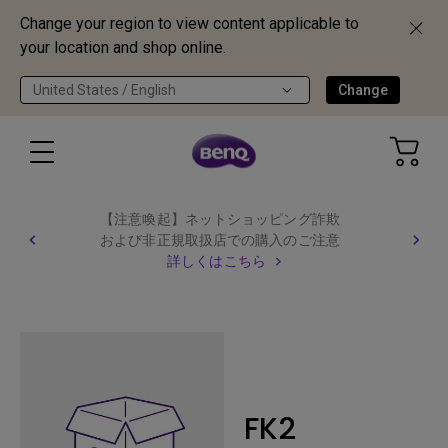
Change your region to view content applicable to
your location and shop online.
United States / English
Change
【注意喚起】ネットショッピング詐欺
および非正規取扱店での購入のご注意
詳しくはこちら
FK2