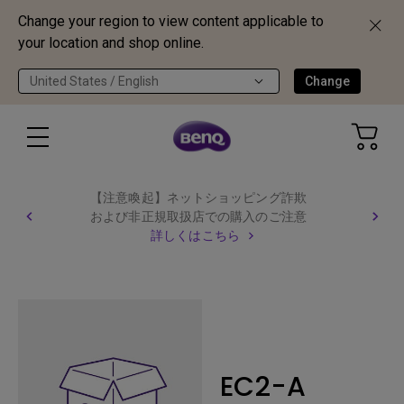
Change your region to view content applicable to
your location and shop online.
United States / English
Change
【注意喚起】ネットショッピング詐欺
および非正規取扱店での購入のご注意
詳しくはこちら
EC2-A