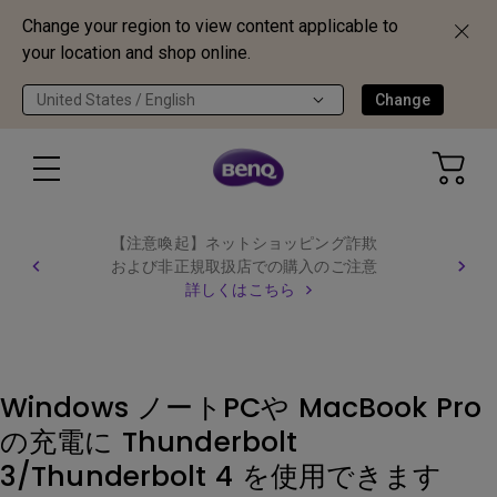
Change your region to view content applicable to
your location and shop online.
United States / English
Change
【注意喚起】ネットショッピング詐欺
および非正規取扱店での購入のご注意
詳しくはこちら
Windows ノートPCや MacBook Pro
の充電に Thunderbolt
3/Thunderbolt 4 を使用できます