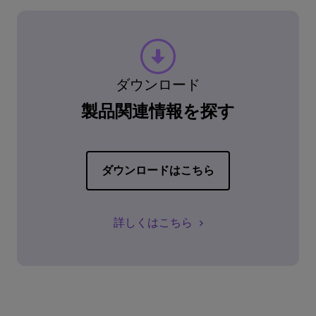
ダウンロード
製品関連情報を探す
ダウンロードはこちら
詳しくはこちら