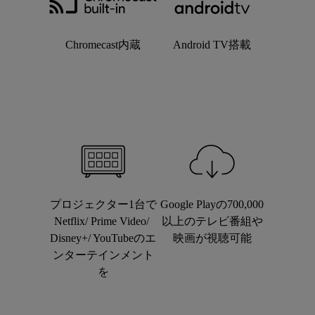
Chromecast内蔵
Android TV搭載
プロジェクター1台で
Google Playの700,000
Netflix/ Prime Video/ 
以上のテレビ番組や
Disney+/ YouTubeのエ
映画が視聴可能
ンターテインメント
を