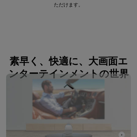
ただけます。
素早く、快適に、大画面エ
ンターテインメントの世界
へ