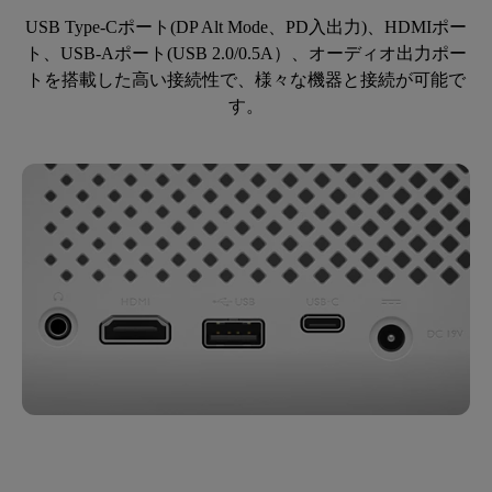
USB Type-Cポート(DP Alt Mode、PD入出力)、HDMIポー
ト、USB-Aポート(USB 2.0/0.5A）、オーディオ出力ポー
トを搭載した高い接続性で、様々な機器と接続が可能で
す。