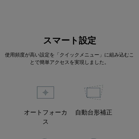
スマート設定
使用頻度が高い設定を「クイックメニュー」に組み込むこ
とで簡単アクセスを実現しました。
オートフォーカ
自動台形補正
ス