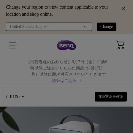
Change your region to view content applicable to your
location and shop online.
United States / English
Change
【出荷遅延のお知らせ】8月7日（金）午前8
時以降ご注文いただいた商品は8月17日
（月）以降に順次対応させていただきます
詳細はこちら
GP100
在庫状況を確認