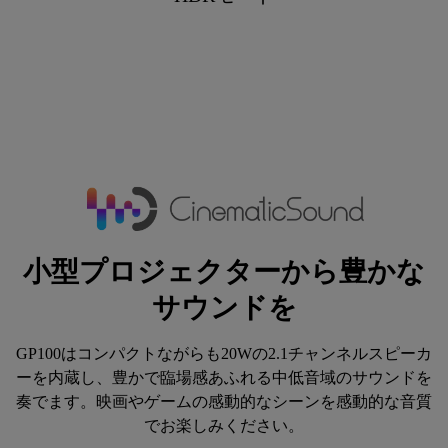
小型プロジェクターから豊かな
サウンドを
GP100はコンパクトながらも20Wの2.1チャンネルスピーカ
ーを内蔵し、豊かで臨場感あふれる中低音域のサウンドを
奏でます。映画やゲームの感動的なシーンを感動的な音質
でお楽しみください。