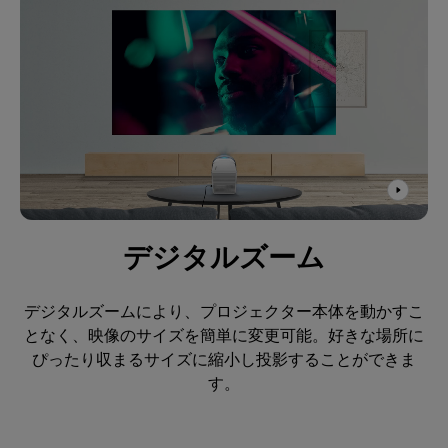
デジタルズーム
デジタルズームにより、プロジェクター本体を動かすこ
となく、映像のサイズを簡単に変更可能。好きな場所に
ぴったり収まるサイズに縮小し投影することができま
す。