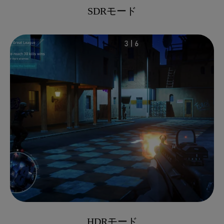
SDRモード
HDRモード