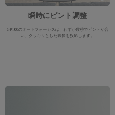
瞬時にピント調整
GP100のオートフォーカスは、わずか数秒でピントが合
い、クッキリとした映像を投影します。