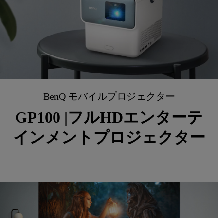
BenQ モバイルプロジェクター
GP100 |フルHDエンターテ
インメントプロジェクター