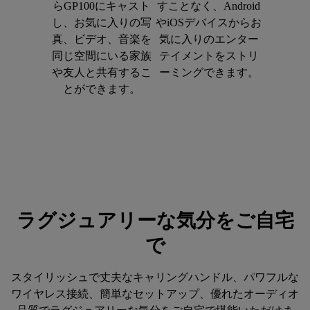
らGP100にキャスト
すことなく、Android
し、お気に入りの写
やiOSデバイスからお
真、ビデオ、音楽を
気に入りのエンター
同じ空間にいる家族
テイメントをストリ
や友人と共有するこ
ーミングできます。
とができます。
ラグジュアリーな気分をご自宅
で
スタイリッシュで丈夫なキャリングハンドル、パワフルな
ワイヤレス接続、簡単なセットアップ、優れたオーディオ