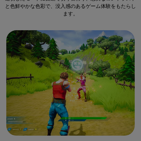
と色鮮やかな色彩で、没入感のあるゲーム体験をもたらし
ます。