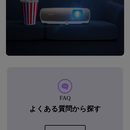
FAQ
よくある質問から探す