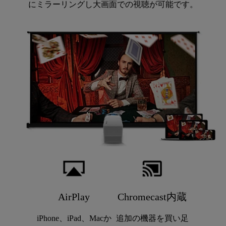
にミラーリングし大画面での視聴が可能です。
AirPlay
Chromecast内蔵
iPhone、iPad、Macか
追加の機器を買い足