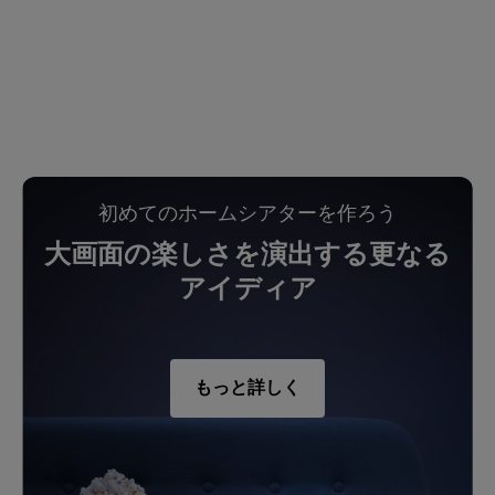
初めてのホームシアターを作ろう
大画面の楽しさを演出する更なる
アイディア
もっと詳しく