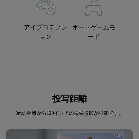
アイプロテクシ
オートゲームモ
ョン
ード
投写距離
3mの距離から120インチの映像投影が可能です。