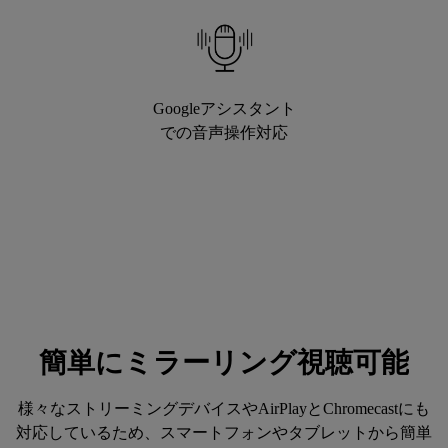
Googleアシスタント
での音声操作対応
簡単にミラーリング視聴可能
様々なストリーミングデバイスやAirPlayとChromecastにも
対応しているため、スマートフォンやタブレットから簡単