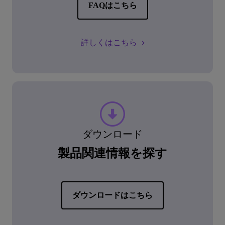
FAQはこちら
詳しくはこちら
ダウンロード
製品関連情報を探す
ダウンロードはこちら