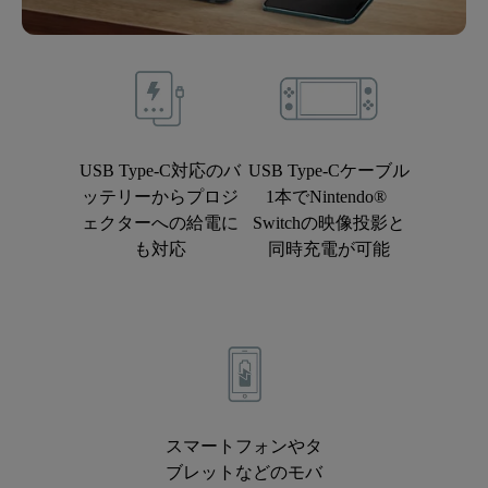
USB Type-C対応のバ
USB Type-Cケーブル
ッテリーからプロジ
1本でNintendo® 
ェクターへの給電に
Switchの映像投影と
も対応
同時充電が可能
スマートフォンやタ
ブレットなどのモバ