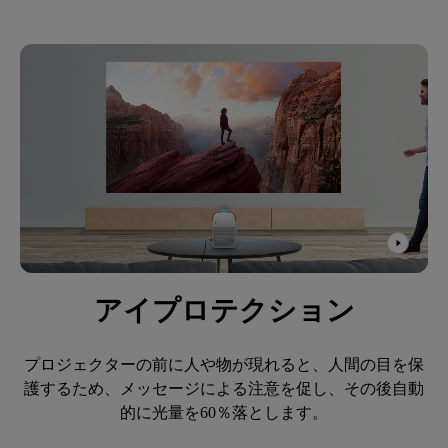
アイプロテクション
プロジェクターの前に人や物が現れると、人間の目を保
護するため、メッセージによる注意を促し、その後自動
的に光量を60％落とします。