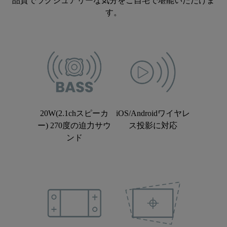
品質でラグジュアリーな気分をご自宅で堪能いただけま
す。
20W(2.1chスピーカ
iOS/Androidワイヤレ
ー) 270度の迫力サウ
ス投影に対応
ンド