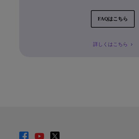
FAQはこちら
詳しくはこちら