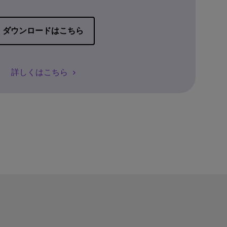
ダウンロードはこちら
詳しくはこちら