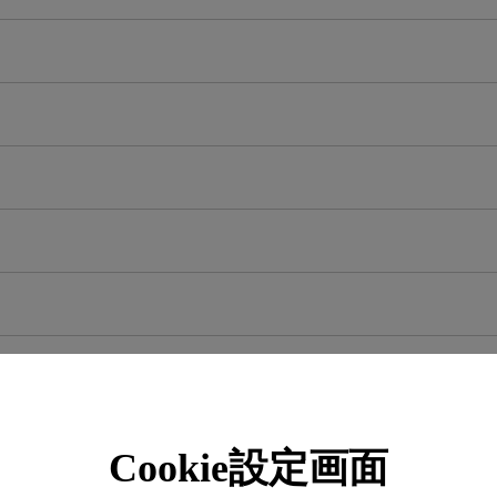
Cookie設定画面