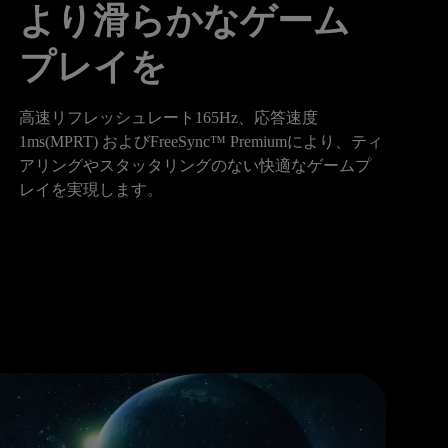
より滑らかなゲーム
プレイを
高速リフレッシュレート165Hz、応答速度
1ms(MPRT) およびFreeSync™ Premiumにより、ティ
アリングやスタッタリングのない快適なゲームプ