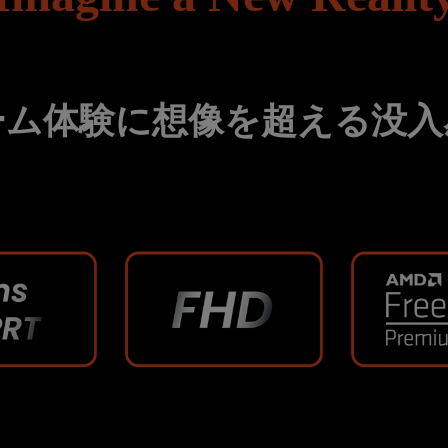
ーム体験に想像を超える没入