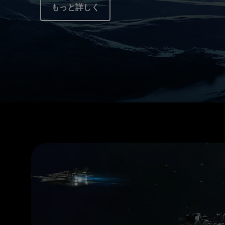
もっと詳しく