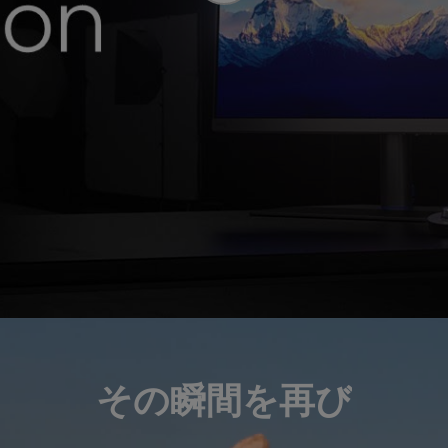
その瞬間を再び