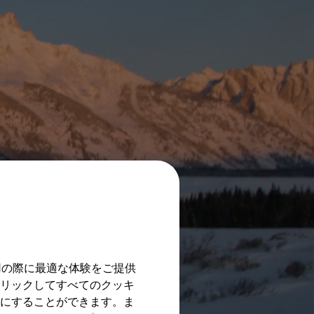
用の際に最適な体験をご提供
クリックしてすべてのクッキ
効にすることができます。ま