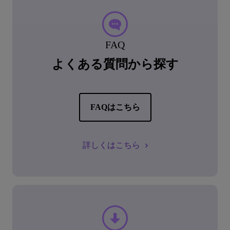
FAQ
よくある質問から探す
FAQはこちら
詳しくはこちら