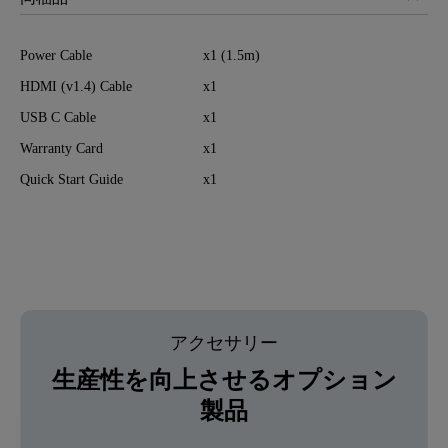
Power Cable
x1 (1.5m)
HDMI (v1.4) Cable
x1
USB C Cable
x1
Warranty Card
x1
Quick Start Guide
x1
アクセサリー
生産性を向上させるオプション
製品