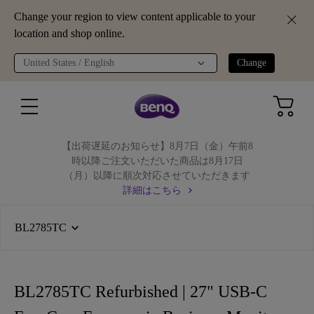
Change your region to view content applicable to your
location and shop online.
United States / English
Change
【出荷遅延のお知らせ】8月7日（金）午前8
時以降ご注文いただいた商品は8月17日
（月）以降に順次対応させていただきます
詳細はこちら
BL2785TC
BL2785TC Refurbished | 27" USB-C