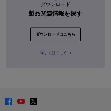
ダウンロード
製品関連情報を探す
ダウンロードはこちら
詳しくはこちら