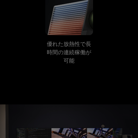
優れた放熱性で長
時間の連続稼働が
可能