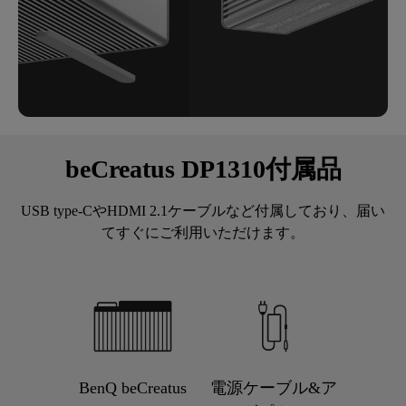
beCreatus DP1310付属品
USB type-CやHDMI 2.1ケーブルなど付属しており、届い
てすぐにご利用いただけます。
BenQ beCreatus
電源ケーブル&ア