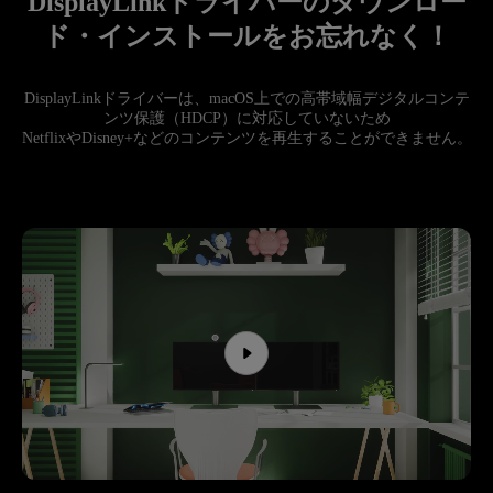
DisplayLinkドライバーのダウンロー
ド・インストールをお忘れなく！
DisplayLinkドライバーは、macOS上での高帯域幅デジタルコンテ
ンツ保護（HDCP）に対応していないため

NetflixやDisney+などのコンテンツを再生することができません。