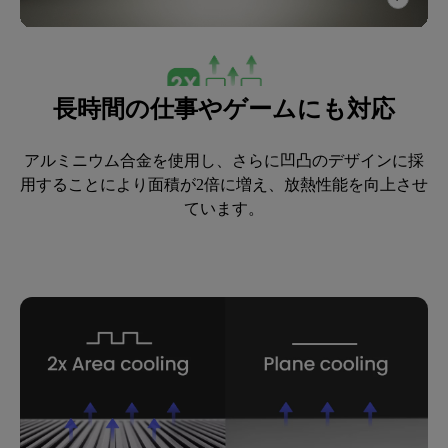
長時間の仕事やゲームにも対応
アルミニウム合金を使用し、さらに凹凸のデザインに採
用することにより面積が2倍に増え、放熱性能を向上させ
ています。