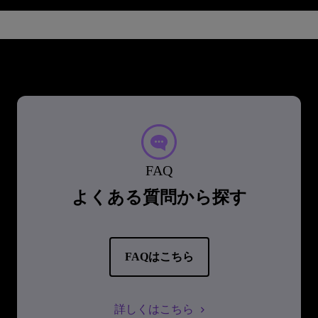
FAQ
よくある質問から探す
FAQはこちら
詳しくはこちら