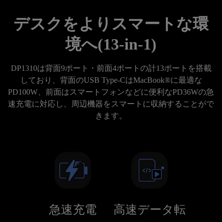
デスクをよりスマートな環
境へ(13-in-1)
DP1310は背面9ポート・前面4ポートの計13ポートを搭載
しており、背面のUSB Type-CはMacBook®に最適な
PD100W、前面はスマートフォンなどに便利なPD36Wの急
速充電に対応し、周辺機器をスマートに収納することがで
きます。
急速充電
高速データ転