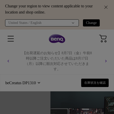
Change your region to view content applicable to your
location and shop online.
United States / English
Change
【出荷遅延のお知らせ】8月7日（金）午前8
時以降ご注文いただいた商品は8月17日
（月）以降に順次対応させていただきま
す。
詳しくはこちら
beCreatus DP1310
在庫状況を確認