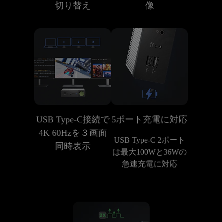
切り替え
像
USB Type-C接続で
5ポート充電に対応
4K 60Hzを３画面
USB Type-C 2ポート
同時表示
は最大100Wと36Wの
急速充電に対応