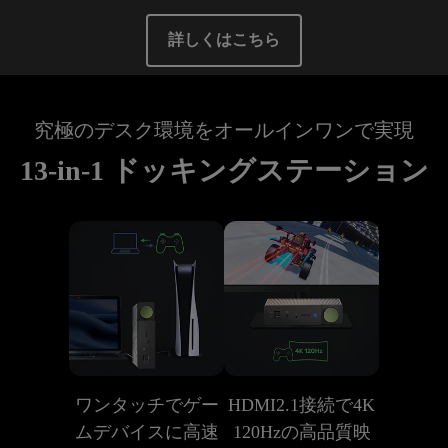
詳しくはこちら
究極のデスク環境をオールインワンで実現
13-in-1 ドッキングステーション
ワンタッチでゲー
HDMI2.1接続で4K
ムデバイスに高速
120Hzの高品質映