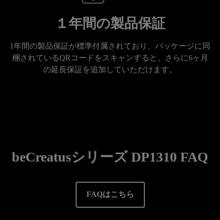
１年間の製品保証
1年間の製品保証が標準付属されており、パッケージに同
梱されているQRコードをスキャンすると、さらに6ヶ月
の延長保証を追加していただけます。
beCreatusシリーズ DP1310 FAQ
FAQはこちら