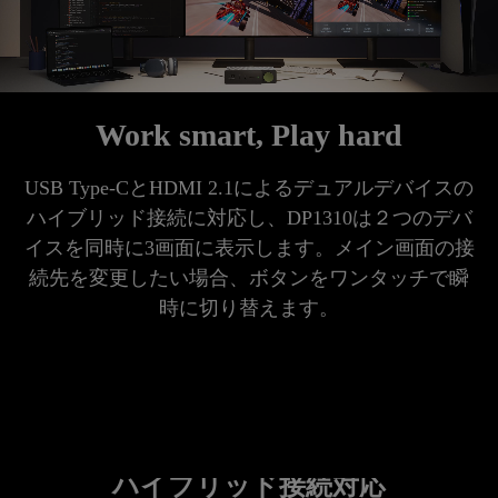
Work smart, Play hard
USB Type-CとHDMI 2.1によるデュアルデバイスの
ハイブリッド接続に対応し、DP1310は２つのデバ
イスを同時に3画面に表示します。メイン画面の接
続先を変更したい場合、ボタンをワンタッチで瞬
時に切り替えます。

ハイブリッド接続対応