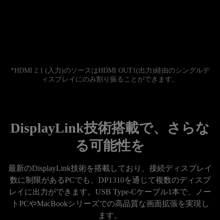
*HDMI 2.1 (入力)のソースはHDMI OUT1(出力)経由のシングルデ
ィスプレイにのみ割り振ることができます。
DisplayLink技術搭載で、さらな
る可能性を
最新のDisplayLink技術を搭載しており、接続ディスプレイ
数に制限があるPCでも、DP1310を通じて複数のディスプ
レイに出力ができます。USB Type-Cケーブル1本で、ノー
トPCやMacBookシリーズでの高品質な画面拡張を実現し
ます。