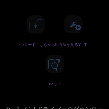
ダウンロードこちらから
使用方法を見るYouTube
FAQ