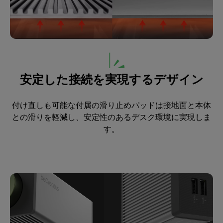
安定した接続を実現するデザイン
付け直しも可能な付属の滑り止めパッドは接地面と本体
との滑りを軽減し、安定性のあるデスク環境に実現しま
す。