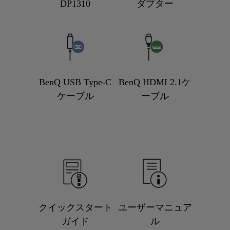
DP1310
ダプター
BenQ USB Type-C
BenQ HDMI 2.1ケ
ケーブル
ーブル
クイックスタート
ユーザーマニュア
ガイド
ル