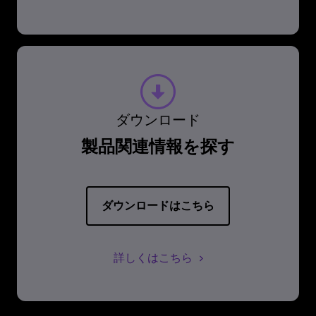
ダウンロード
製品関連情報を探す
ダウンロードはこちら
詳しくはこちら