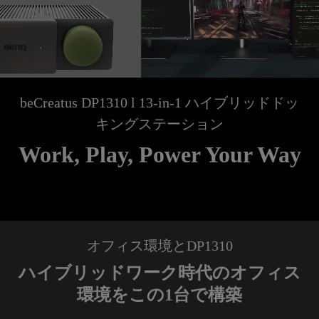
beCreatus DP1310 l 13-in-1 ハイブリッドドッ
キングステーション
Work, Play, Power Your Way
オフィス環境とDP1310
ハイブリッドワーク時代のオフィス
環境をこの1台で構築