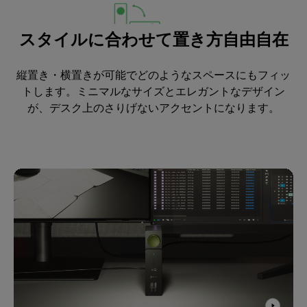
スタイルに合わせて置き方自由自在
縦置き・横置きが可能でどのようなスペースにもフィッ
トします。ミニマルなサイズとエレガントなデザイン
が、デスク上のさりげないアクセントになります。