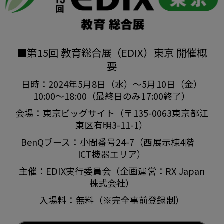
■第15回 教育総合展（EDIX）東京 開催概
要
日時：2024年5月8日（水）～5月10日（金）
10:00～18:00（最終日のみ17:00終了）
会場：東京ビッグサイト（〒135-0063東京都江
東区有明3-11-1）
BenQブース：小間番号24-7（西展示棟4階
ICT機器エリア）
主催：EDIX実行委員会（企画運営：RX Japan
株式会社）
入場料：無料（※完全事前登録制）