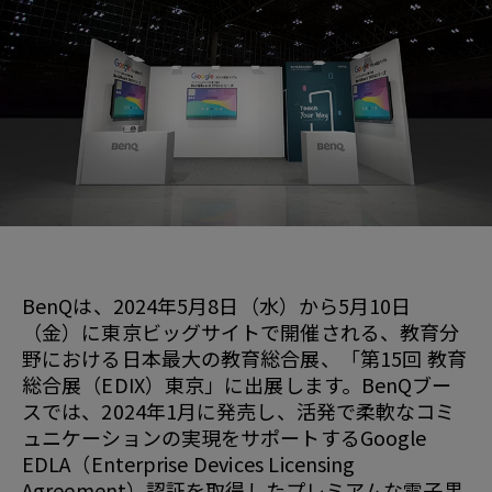
BenQは、2024年5月8日（水）から5月10日
（金）に東京ビッグサイトで開催される、教育分
野における日本最大の教育総合展、「第15回 教育
総合展（EDIX）東京」に出展します。BenQブー
スでは、2024年1月に発売し、活発で柔軟なコミ
ュニケーションの実現をサポートするGoogle
EDLA（Enterprise Devices Licensing
Agreement）認証を取得したプレミアムな電子黒