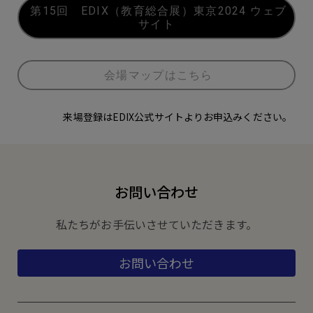
第15回 EDIX（教育総合展）東京2024 ウェブ
サイト
会場マップはこちら
来場登録はEDIX公式サイトよりお申込みください。
お問い合わせ
私たちがお手伝いさせていただきます。
お問い合わせ