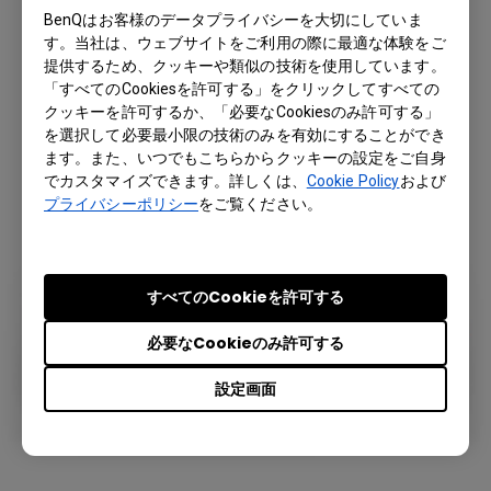
BenQはお客様のデータプライバシーを大切にしていま
す。当社は、ウェブサイトをご利用の際に最適な体験をご
提供するため、クッキーや類似の技術を使用しています。
「すべてのCookiesを許可する」をクリックしてすべての
クッキーを許可するか、「必要なCookiesのみ許可する」
を選択して必要最小限の技術のみを有効にすることができ
ます。また、いつでもこちらからクッキーの設定をご自身
でカスタマイズできます。詳しくは、
Cookie Policy
および
プライバシーポリシー
をご覧ください。
すべてのCookieを許可する
必要なCookieのみ許可する
設定画面