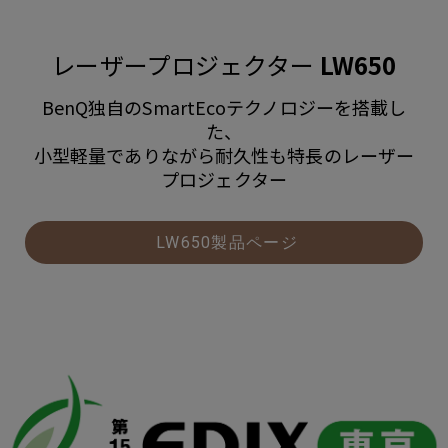
レーザープロジェクター
LW650
BenQ独自のSmartEcoテクノロジーを搭載し
た、
小型軽量でありながら耐久性も特長のレーザー
プロジェクター
LW650製品ページ