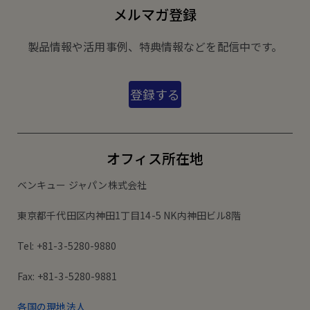
メルマガ登録
製品情報や活用事例、特典情報などを配信中です。
登録する
オフィス所在地
ベンキュー ジャパン株式会社
東京都千代田区内神田1丁目14-5 NK内神田ビル8階
Tel: +81-3-5280-9880
Fax: +81-3-5280-9881
各国の現地法人