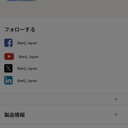
フォローする
BenQ Japan
BenQ Japan
BenQ Japan
BenQ Japan
製品情報