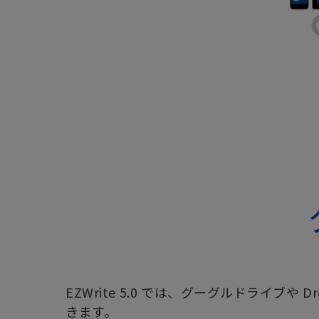
EZWrite 5.0 では、グーグルドライ
きます。