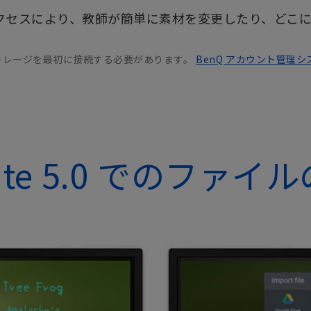
ラウドアクセスにより、教師が簡単に素材を変更したり、
トレージを最初に接続する必要があります。
BenQ アカウント管理シ
rite 5.0 でのファイ