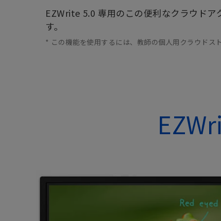
EZWrite 5.0 専用のこの便利なク
す。
* この機能を使用するには、教師の個人用クラウドス
EZW