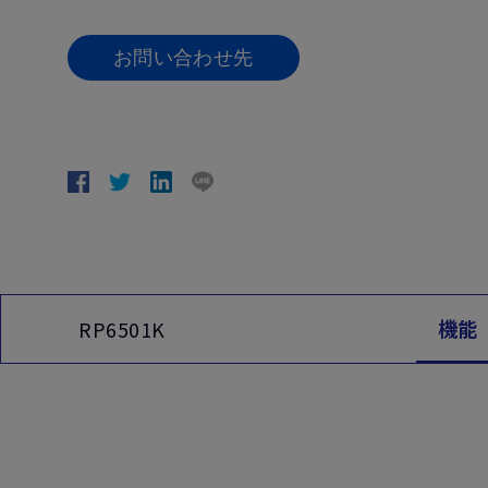
お問い合わせ先
機能
RP6501K