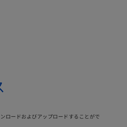
ス
直接ダウンロードおよびアップロードすることがで