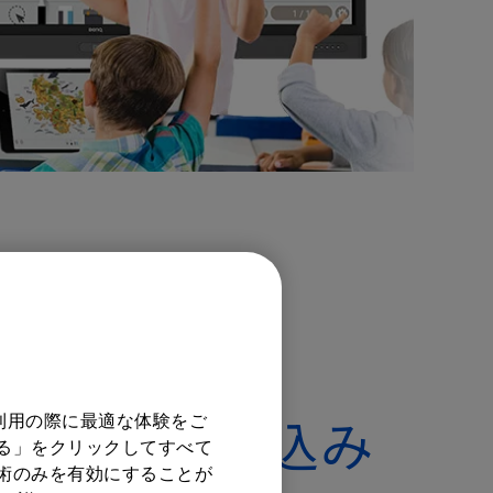
ような自由な書き込み
利用の際に最適な体験をご
する」をクリックしてすべて
技術のみを有効にすることが