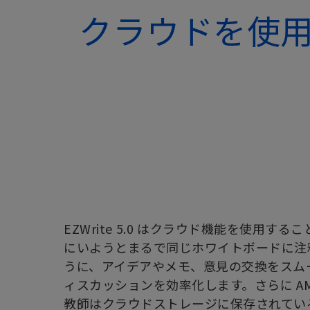
クラウドを使
EZWrite 5.0 はクラウド機能を使用す
にいようとまるで同じホワイトボードに注
うに、アイデアやメモ、意見の交換をスム
ィスカッションを効率化します。さらに AM
教師はクラウドストレージに保存されてい