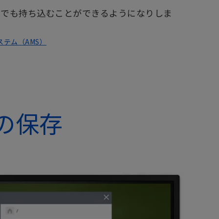
どこにでも持ち込むことができるようになりしま
ステム（AMS）
ルの保存