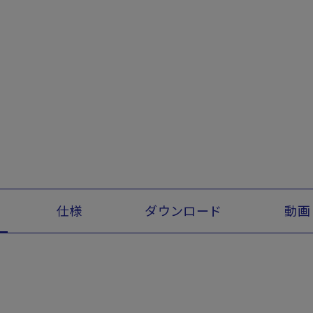
仕様
ダウンロード
動画