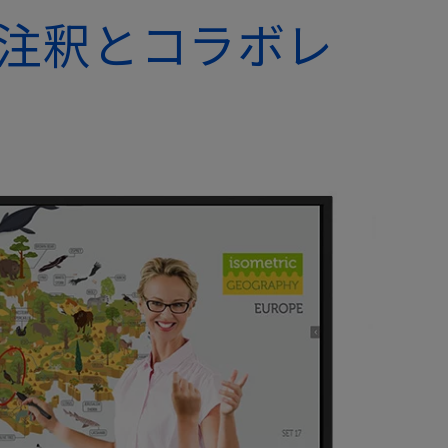
注釈とコラボレ