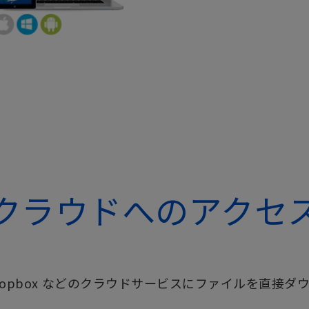
クラウドへのアクセ
ブや Dropbox などのクラウドサービスにファイルを