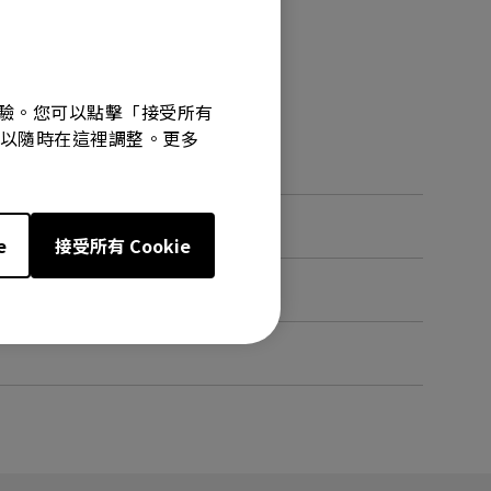
覽體驗。您可以點擊「接受所有
選項可以隨時在這裡調整。更多
e
接受所有 Cookie