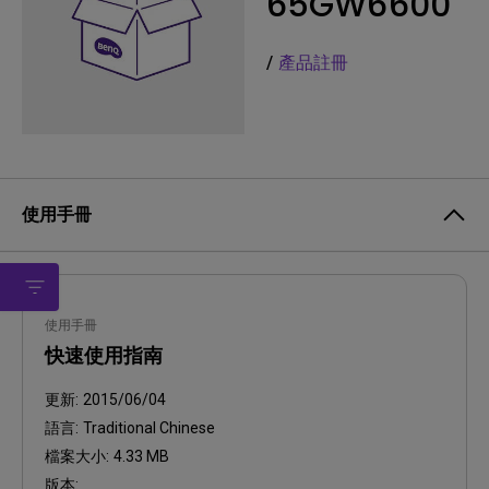
65GW6600
/
產品註冊
使用手冊
使用手冊
快速使用指南
更新:
2015/06/04
語言:
Traditional Chinese
檔案大小:
4.33 MB
版本: