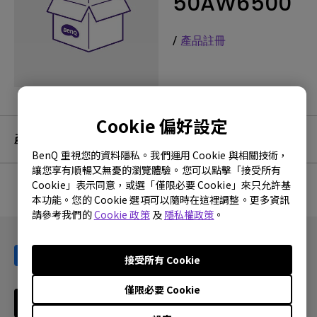
50AW6500
/
產品註冊
Cookie 偏好設定
產品服務及保固資訊
BenQ 重視您的資料隱私。我們運用 Cookie 與相關技術，
讓您享有順暢又無憂的瀏覽體驗。您可以點擊「接受所有
Cookie」表示同意，或選「僅限必要 Cookie」來只允許基
本功能。您的 Cookie 選項可以隨時在這裡調整。更多資訊
沒有相關的保固資訊
請參考我們的
Cookie 政策
及
隱私權政策
。
接受所有 Cookie
僅限必要 Cookie
訂閱電子報