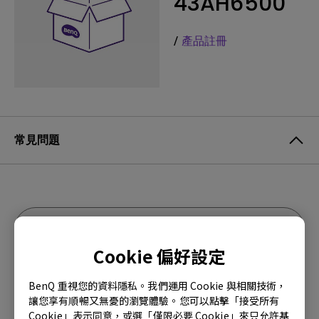
43AH6500
/
產品註冊
常見問題
Cookie 偏好設定
BenQ 重視您的資料隱私。我們運用 Cookie 與相關技術，
讓您享有順暢又無憂的瀏覽體驗。您可以點擊「接受所有
Cookie」表示同意，或選「僅限必要 Cookie」來只允許基