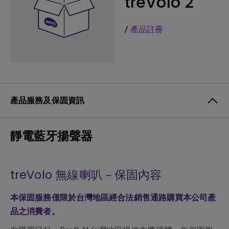
treVolo 2
/
產品註冊
產品服務及保固資訊
靜電藍牙揚聲器
treVolo 無線喇叭－保固內容
本保固服務僅限於台灣地區經合法銷售通路購買本公司產
品之消費者。