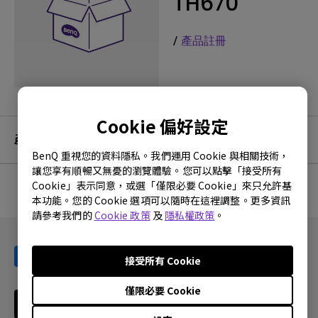
TH670
/
產品註冊
Cookie 偏好設定
產品服務及保固資訊
BenQ 重視您的資料隱私。我們運用 Cookie 與相關技術，
讓您享有順暢又無憂的瀏覽體驗。您可以點擊「接受所有
Cookie」表示同意，或選「僅限必要 Cookie」來只允許基
本功能。您的 Cookie 選項可以隨時在這裡調整。更多資訊
沒有相關的保固資訊
請參考我們的
Cookie 政策
及
隱私權政策
。
接受所有 Cookie
僅限必要 Cookie
訂閱電子報