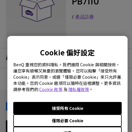
PB7110
/
產品註冊
Cookie 偏好設定
產品服務及保固資訊
BenQ 重視您的資料隱私。我們運用 Cookie 與相關技術，
讓您享有順暢又無憂的瀏覽體驗。您可以點擊「接受所有
Cookie」表示同意，或選「僅限必要 Cookie」來只允許基
本功能。您的 Cookie 選項可以隨時在這裡調整。更多資訊
沒有相關的保固資訊
請參考我們的
Cookie 政策
及
隱私權政策
。
接受所有 Cookie
僅限必要 Cookie
訂閱電子報