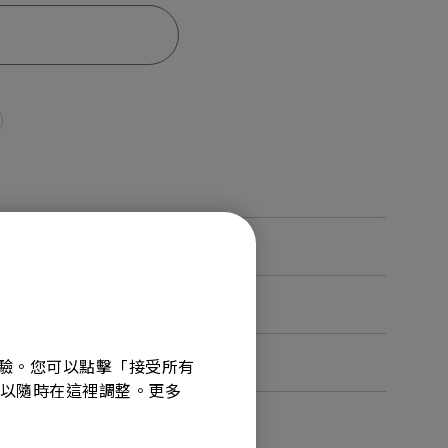
覽體驗。您可以點擊「接受所有
選項可以隨時在這裡調整。更多