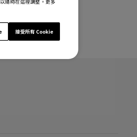
選項可以隨時在這裡調整。更多
e
接受所有 Cookie