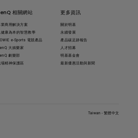
BenQ 相關網站
更多資訊
專業商用解決方案
關於明基
以健康為本的智慧教學
永續發展
OWIE e-Sports 電競產品
產品碳足跡報告
enQ 大娛樂家
人才招募
enQ 劇樂部
明基基金會
職場精神保護區
最新優惠活動與新聞
Taiwan - 繁體中文