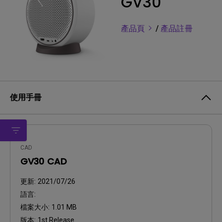
GV30
產品頁
/
產品註冊
使用手冊
CAD
GV30 CAD
更新:
2021/07/26
語言:
檔案大小:
1.01 MB
版本:
1st Release