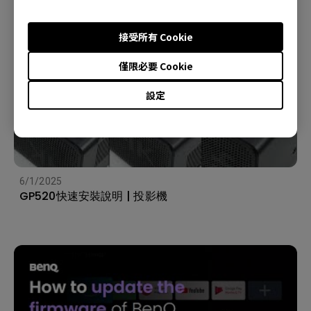
接受所有 Cookie
僅限必要 Cookie
設定
6/1/2025
GP520快速安裝說明 | 投影機