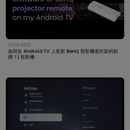
31/10/2023
如何在 Android TV 上更新 BenQ 投影機遙控器的韌
體？| 投影機