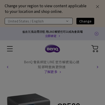
Change your region to view content applicable
to your location and shop online.
United States / English
Change
省去冗長註冊流程 用LINE帳號也可以成為會員囉
立即綁定
BenQ 會員綁定 LINE 官方帳號 貼心通
知 即時查詢 更快速
了解更多