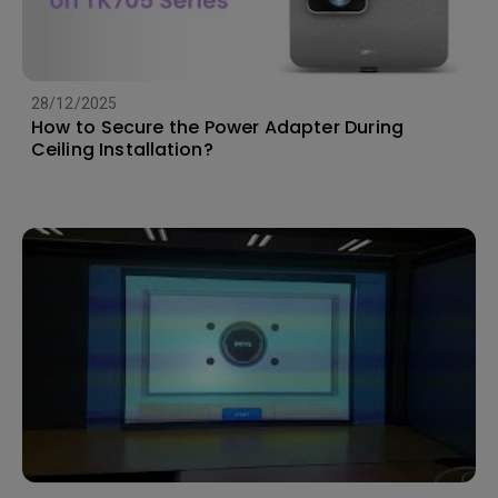
28/12/2025
How to Secure the Power Adapter During
Ceiling Installation?