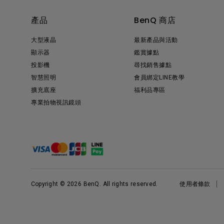
產品
BenQ 商店
大型液晶
最新產品與活動
顯示器
鑑賞據點
投影機
尋找銷售據點
智慧照明
會員綁定LINE教學
擴充底座
福利品專區
專業拍物視訊鏡頭
Copyright © 2026 BenQ. All rights reserved.
使用者條款