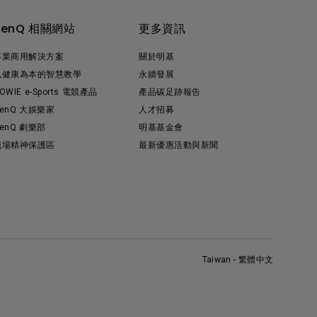
BenQ 相關網站
更多資訊
專業商用解決方案
關於明基
以健康為本的智慧教學
永續發展
OWIE e-Sports 電競產品
產品碳足跡報告
enQ 大娛樂家
人才招募
enQ 劇樂部
明基基金會
職場精神保護區
最新優惠活動與新聞
Taiwan - 繁體中文