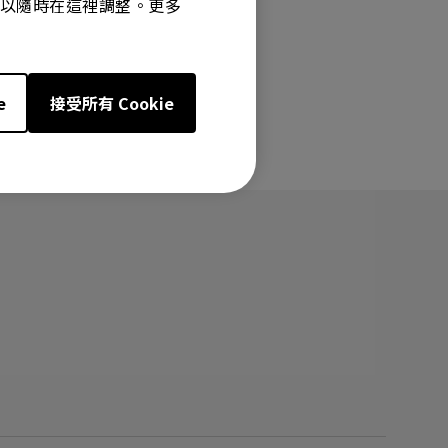
選項可以隨時在這裡調整。更多
e
接受所有 Cookie