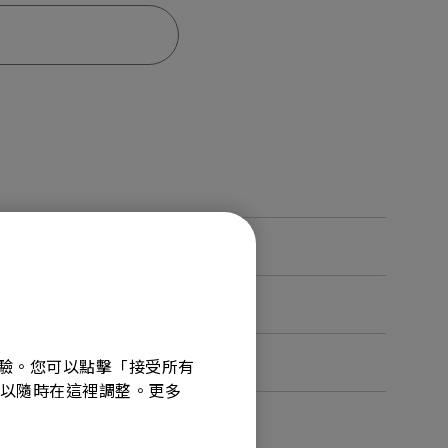
 | 顯示器
覽體驗。您可以點擊「接受所有
選項可以隨時在這裡調整。更多