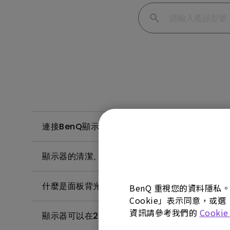
連接BenQ顯示器，在Windows是否需要安裝或更新WHQL
顯示器的清潔、消毒與保養 ｜ 顯示器
什麼是面板背光溢光或背光漏光？| 顯示器
BenQ 重視您的資料隱私
Cookie」表示同意，或選
資訊請參考我們的
Cooki
顯示器可以在24小時不間斷的環境下使用嗎？| 顯