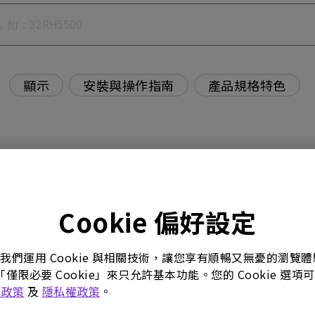
顯示
安裝與操作指南
產品規格特色
(Windows Hardware Quality Labs ) 驅動程式?
Cookie 偏好設定
。我們運用 Cookie 與相關技術，讓您享有順暢又無憂的瀏
「僅限必要 Cookie」來只允許基本功能。您的 Cookie 
e 政策
及
隱私權政策
。
示器