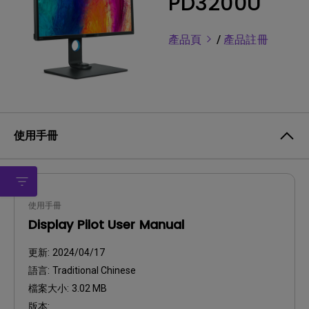
PD3200U
產品頁
/
產品註冊
使用手冊
使用手冊
Display Pilot User Manual
更新:
2024/04/17
語言:
Traditional Chinese
檔案大小:
3.02 MB
版本: