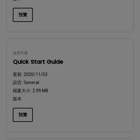
預覽
使用手冊
Quick Start Guide
更新:
2020/11/03
語言:
General
檔案大小:
2.99 MB
版本:
預覽