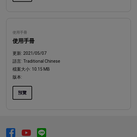
使用手冊
使用手冊
更新:
2021/05/07
語言:
Traditional Chinese
檔案大小:
10.15 MB
版本:
預覽