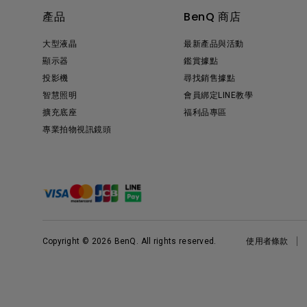
產品
BenQ 商店
大型液晶
最新產品與活動
顯示器
鑑賞據點
投影機
尋找銷售據點
智慧照明
會員綁定LINE教學
擴充底座
福利品專區
專業拍物視訊鏡頭
Copyright © 2026 BenQ. All rights reserved.
使用者條款